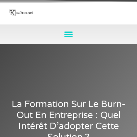
La Formation Sur Le Burn-
Out En Entreprise : Quel
Intérêt D’adopter Cette