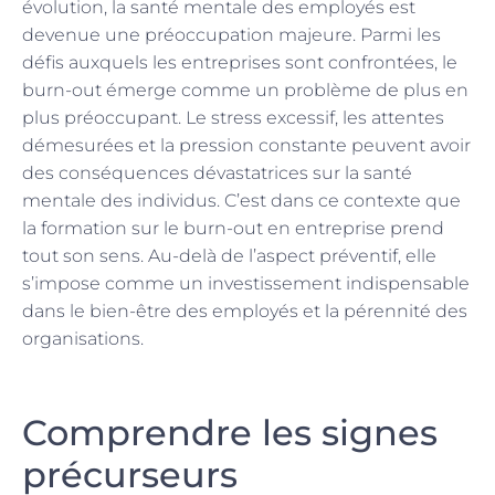
évolution, la santé mentale des employés est
devenue une préoccupation majeure. Parmi les
défis auxquels les entreprises sont confrontées, le
burn-out émerge comme un problème de plus en
plus préoccupant. Le stress excessif, les attentes
démesurées et la pression constante peuvent avoir
des conséquences dévastatrices sur la santé
mentale des individus. C’est dans ce contexte que
la formation sur le burn-out en entreprise prend
tout son sens. Au-delà de l’aspect préventif, elle
s’impose comme un investissement indispensable
dans le bien-être des employés et la pérennité des
organisations.
Comprendre les signes
précurseurs