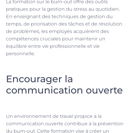
La formation sur le burn-out offre des outils
pratiques pour la gestion du stress au quotidien.
En enseignant des techniques de gestion du
temps, de priorisation des tâches et de résolution
de problèmes, les employés acquièrent des
compétences cruciales pour maintenir un
équilibre entre vie professionnelle et vie
personnelle.
Encourager la
communication ouverte
Un environnement de travail propice à la
communication ouverte contribue à la prévention
du burn-out. Cette formation vise à créer un