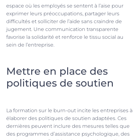
espace où les employés se sentent à l’aise pour
exprimer leurs préoccupations, partager leurs
difficultés et solliciter de l’aide sans craindre de
jugement. Une communication transparente
favorise la solidarité et renforce le tissu social au
sein de l’entreprise.
Mettre en place des
politiques de soutien
La formation sur le burn-out incite les entreprises à
élaborer des politiques de soutien adaptées. Ces
dernières peuvent inclure des mesures telles que
des programmes d’assistance psychologique, des