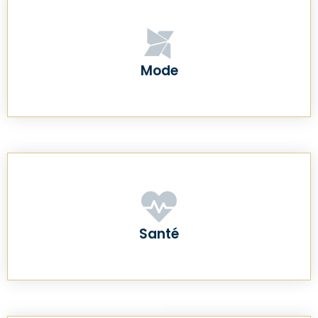
Mode
Santé