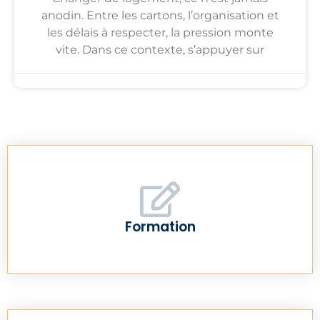
anodin. Entre les cartons, l’organisation et
les délais à respecter, la pression monte
vite. Dans ce contexte, s’appuyer sur
Formation