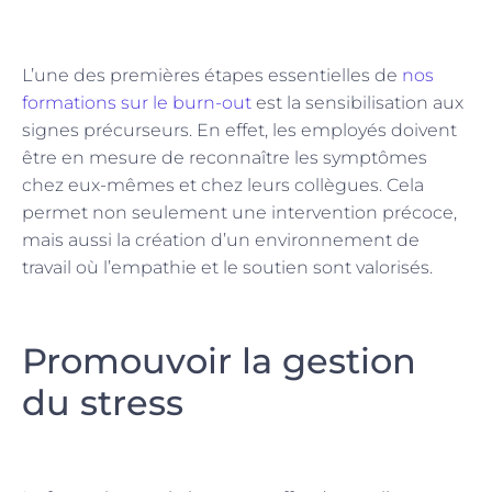
L’une des premières étapes essentielles de
nos
formations sur le burn-out
est la sensibilisation aux
signes précurseurs. En effet, les employés doivent
être en mesure de reconnaître les symptômes
chez eux-mêmes et chez leurs collègues. Cela
permet non seulement une intervention précoce,
mais aussi la création d’un environnement de
travail où l’empathie et le soutien sont valorisés.
Promouvoir la gestion
du stress