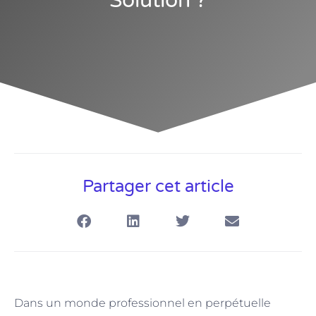
Solution ?
Partager cet article
Dans un monde professionnel en perpétuelle