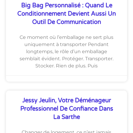
Big Bag Personnalisé : Quand Le
Conditionnement Devient Aussi Un
Outil De Communication
Ce moment où l’emballage ne sert plus
uniquement à transporter Pendant
longtemps, le rôle d’un emballage
semblait évident. Protéger. Transporter.
Stocker. Rien de plus. Puis
Jessy Jeulin, Votre Déménageur
Professionnel De Confiance Dans
La Sarthe
Changer de logement, ce n’est jamais