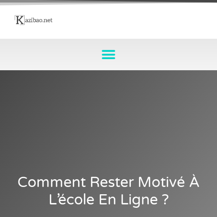
Comment Rester Motivé À
L’école En Ligne ?