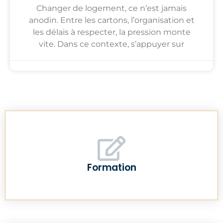
Changer de logement, ce n’est jamais
anodin. Entre les cartons, l’organisation et
les délais à respecter, la pression monte
vite. Dans ce contexte, s’appuyer sur
Formation