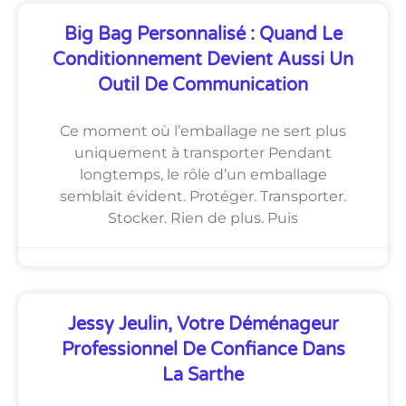
Big Bag Personnalisé : Quand Le
Conditionnement Devient Aussi Un
Outil De Communication
Ce moment où l’emballage ne sert plus
uniquement à transporter Pendant
longtemps, le rôle d’un emballage
semblait évident. Protéger. Transporter.
Stocker. Rien de plus. Puis
Jessy Jeulin, Votre Déménageur
Professionnel De Confiance Dans
La Sarthe