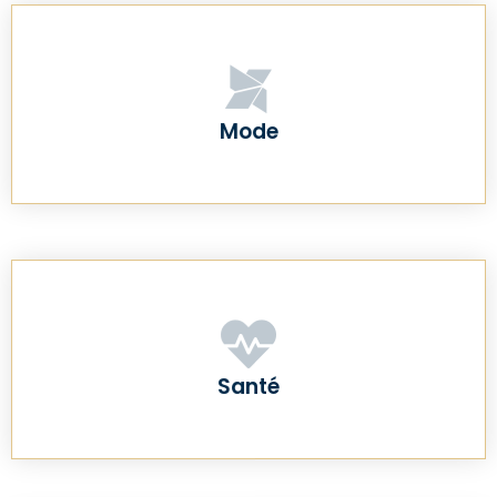
Mode
Santé