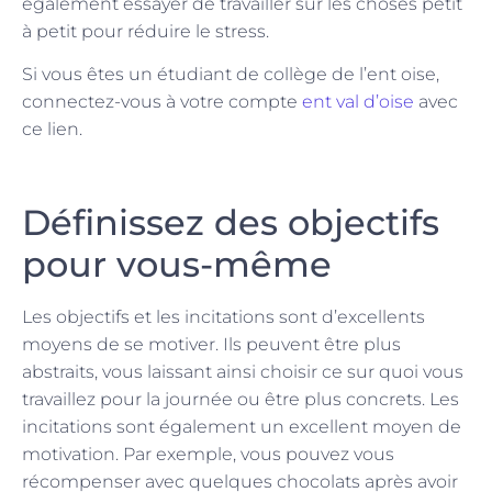
également essayer de travailler sur les choses petit
à petit pour réduire le stress.
Si vous êtes un étudiant de collège de l’ent oise,
connectez-vous à votre compte
ent val d’oise
avec
ce lien.
Définissez des objectifs
pour vous-même
Les objectifs et les incitations sont d’excellents
moyens de se motiver. Ils peuvent être plus
abstraits, vous laissant ainsi choisir ce sur quoi vous
travaillez pour la journée ou être plus concrets. Les
incitations sont également un excellent moyen de
motivation. Par exemple, vous pouvez vous
récompenser avec quelques chocolats après avoir