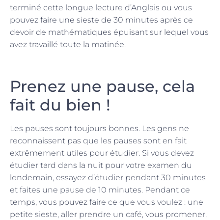
terminé cette longue lecture d’Anglais ou vous
pouvez faire une sieste de 30 minutes après ce
devoir de mathématiques épuisant sur lequel vous
avez travaillé toute la matinée.
Prenez une pause, cela
fait du bien !
Les pauses sont toujours bonnes. Les gens ne
reconnaissent pas que les pauses sont en fait
extrêmement utiles pour étudier. Si vous devez
étudier tard dans la nuit pour votre examen du
lendemain, essayez d’étudier pendant 30 minutes
et faites une pause de 10 minutes. Pendant ce
temps, vous pouvez faire ce que vous voulez : une
petite sieste, aller prendre un café, vous promener,