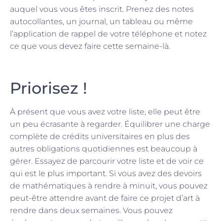
auquel vous vous êtes inscrit. Prenez des notes
autocollantes, un journal, un tableau ou même
l’application de rappel de votre téléphone et notez
ce que vous devez faire cette semaine-là.
Priorisez !
À présent que vous avez votre liste, elle peut être
un peu écrasante à regarder. Équilibrer une charge
complète de crédits universitaires en plus des
autres obligations quotidiennes est beaucoup à
gérer. Essayez de parcourir votre liste et de voir ce
qui est le plus important. Si vous avez des devoirs
de mathématiques à rendre à minuit, vous pouvez
peut-être attendre avant de faire ce projet d’art à
rendre dans deux semaines. Vous pouvez