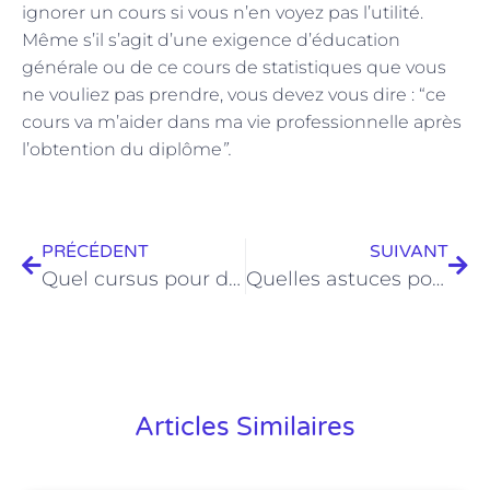
ignorer un cours si vous n’en voyez pas l’utilité.
Même s’il s’agit d’une exigence d’éducation
générale ou de ce cours de statistiques que vous
ne vouliez pas prendre, vous devez vous dire : “ce
cours va m’aider dans ma vie professionnelle après
l’obtention du diplôme
”.
PRÉCÉDENT
SUIVANT
Quel cursus pour devenir chargé de clientèle?
Quelles astuces pour devenir un bon courtier en assurances ?
Articles Similaires