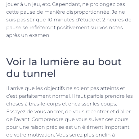
jouer à un jeu, etc. Cependant, ne prolongez pas
cette pause de manière disproportionnée. Je ne
suis pas sûr que 10 minutes d’étude et 2 heures de
pause se refléteront positivement sur vos notes
après un examen.
Voir la lumière au bout
du tunnel
Il arrive que les objectifs ne soient pas atteints et
c’est parfaitement normal. Il faut parfois prendre les
choses à bras-le-corps et encaisser les coups.
Essayez de vous ancrer, de vous recentrer et d’aller
de l’avant. Comprendre que vous suivez ces cours
pour une raison précise est un élément important
de votre motivation. Vous serez plus enclin à