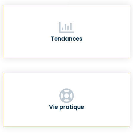
Tendances
Vie pratique