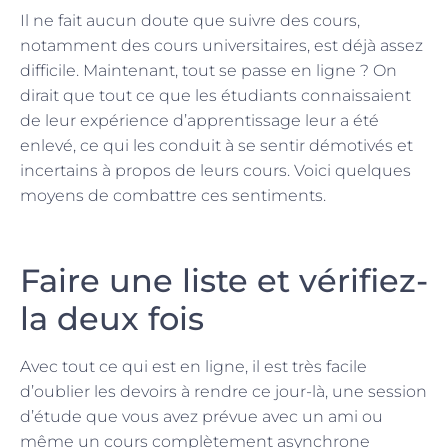
Il ne fait aucun doute que suivre des cours,
notamment des cours universitaires, est déjà assez
difficile. Maintenant, tout se passe en ligne ? On
dirait que tout ce que les étudiants connaissaient
de leur expérience d’apprentissage leur a été
enlevé, ce qui les conduit à se sentir démotivés et
incertains à propos de leurs cours. Voici quelques
moyens de combattre ces sentiments.
Faire une liste et vérifiez-
la deux fois
Avec tout ce qui est en ligne, il est très facile
d’oublier les devoirs à rendre ce jour-là, une session
d’étude que vous avez prévue avec un ami ou
même un cours complètement asynchrone