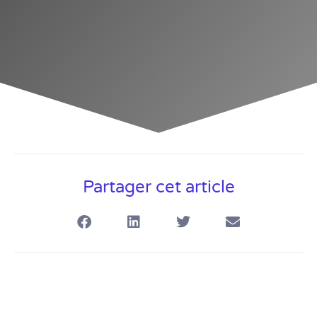
Partager cet article