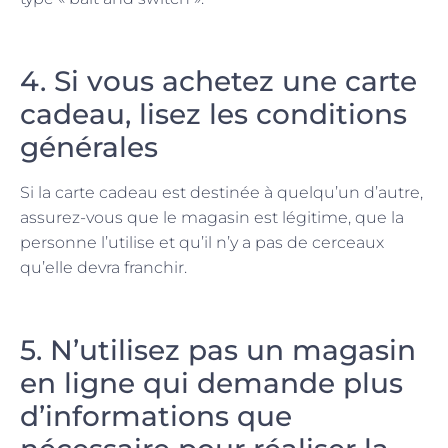
4. Si vous achetez une carte
cadeau, lisez les conditions
générales
Si la carte cadeau est destinée à quelqu’un d’autre,
assurez-vous que le magasin est légitime, que la
personne l’utilise et qu’il n’y a pas de cerceaux
qu’elle devra franchir.
5. N’utilisez pas un magasin
en ligne qui demande plus
d’informations que