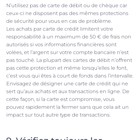
N’utilisez pas de carte de débit ou de chèque car
ceux-ci ne disposent pas des mêmes protections
de sécurité pour vous en cas de problème.
Les achats par carte de crédit limitent votre
responsabilité à un maximum de 50 € de frais non
autorisés si vos informations financières sont
volées, et l’argent sur votre compte bancaire n’est
pas touché. La plupart des cartes de débit n’offrent
pas cette protection et même lorsqu’elles le font,
c’est vous qui êtes à court de fonds dans l’intervalle.
Envisagez de désigner une carte de crédit qui ne
sert qu’aux achats et aux transactions en ligne. De
cette façon, si la carte est compromise, vous
pouvez rapidement la fermer sans que cela ait un
impact sur tout autre type de transactions.