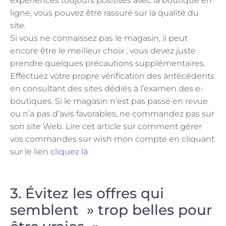
expériences toujours positives avec la boutique en
ligne, vous pouvez être rassuré sur la qualité du
site.
Si vous ne connaissez pas le magasin, il peut
encore être le meilleur choix ; vous devez juste
prendre quelques précautions supplémentaires.
Effectuez votre propre vérification des antécédents
en consultant des sites dédiés à l’examen des e-
boutiques. Si le magasin n’est pas passé en revue
ou n’a pas d’avis favorables, ne commandez pas sur
son site Web. Lire cet article sur comment gérer
vos commandes sur wish mon compte en cliquant
sur le lien
cliquez là
3. Évitez les offres qui
semblent » trop belles pour