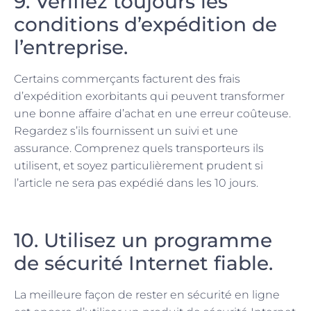
9. Vérifiez toujours les
conditions d’expédition de
l’entreprise.
Certains commerçants facturent des frais
d’expédition exorbitants qui peuvent transformer
une bonne affaire d’achat en une erreur coûteuse.
Regardez s’ils fournissent un suivi et une
assurance. Comprenez quels transporteurs ils
utilisent, et soyez particulièrement prudent si
l’article ne sera pas expédié dans les 10 jours.
10. Utilisez un programme
de sécurité Internet fiable.
La meilleure façon de rester en sécurité en ligne