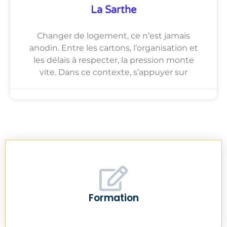
La Sarthe
Changer de logement, ce n’est jamais
anodin. Entre les cartons, l’organisation et
les délais à respecter, la pression monte
vite. Dans ce contexte, s’appuyer sur
Formation