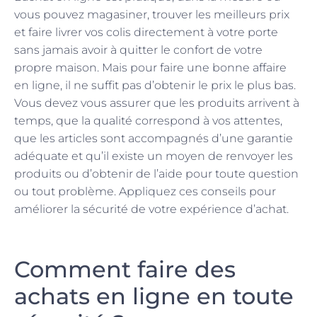
vous pouvez magasiner, trouver les meilleurs prix
et faire livrer vos colis directement à votre porte
sans jamais avoir à quitter le confort de votre
propre maison. Mais pour faire une bonne affaire
en ligne, il ne suffit pas d’obtenir le prix le plus bas.
Vous devez vous assurer que les produits arrivent à
temps, que la qualité correspond à vos attentes,
que les articles sont accompagnés d’une garantie
adéquate et qu’il existe un moyen de renvoyer les
produits ou d’obtenir de l’aide pour toute question
ou tout problème. Appliquez ces conseils pour
améliorer la sécurité de votre expérience d’achat.
Comment faire des
achats en ligne en toute