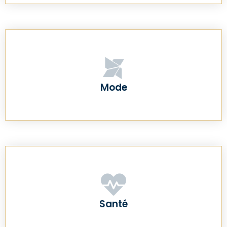
Mode
Santé