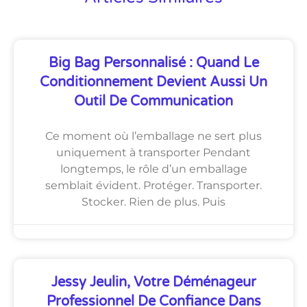
Big Bag Personnalisé : Quand Le
Conditionnement Devient Aussi Un
Outil De Communication
Ce moment où l’emballage ne sert plus
uniquement à transporter Pendant
longtemps, le rôle d’un emballage
semblait évident. Protéger. Transporter.
Stocker. Rien de plus. Puis
Jessy Jeulin, Votre Déménageur
Professionnel De Confiance Dans