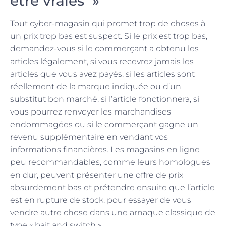
être vraies »
Tout cyber-magasin qui promet trop de choses à
un prix trop bas est suspect. Si le prix est trop bas,
demandez-vous si le commerçant a obtenu les
articles légalement, si vous recevrez jamais les
articles que vous avez payés, si les articles sont
réellement de la marque indiquée ou d’un
substitut bon marché, si l’article fonctionnera, si
vous pourrez renvoyer les marchandises
endommagées ou si le commerçant gagne un
revenu supplémentaire en vendant vos
informations financières. Les magasins en ligne
peu recommandables, comme leurs homologues
en dur, peuvent présenter une offre de prix
absurdement bas et prétendre ensuite que l’article
est en rupture de stock, pour essayer de vous
vendre autre chose dans une arnaque classique de
type « bait and switch ».