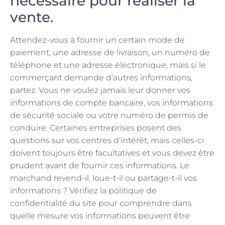
nécessaire pour réaliser la
vente.
Attendez-vous à fournir un certain mode de
paiement, une adresse de livraison, un numéro de
téléphone et une adresse électronique, mais si le
commerçant demande d’autres informations,
partez. Vous ne voulez jamais leur donner vos
informations de compte bancaire, vos informations
de sécurité sociale ou votre numéro de permis de
conduire. Certaines entreprises posent des
questions sur vos centres d’intérêt, mais celles-ci
doivent toujours être facultatives et vous devez être
prudent avant de fournir ces informations. Le
marchand revend-il, loue-t-il ou partage-t-il vos
informations ? Vérifiez la politique de
confidentialité du site pour comprendre dans
quelle mesure vos informations peuvent être