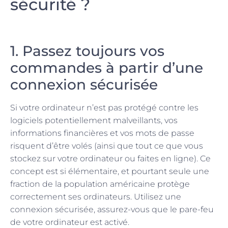
sécurité ?
1. Passez toujours vos
commandes à partir d’une
connexion sécurisée
Si votre ordinateur n’est pas protégé contre les
logiciels potentiellement malveillants, vos
informations financières et vos mots de passe
risquent d’être volés (ainsi que tout ce que vous
stockez sur votre ordinateur ou faites en ligne). Ce
concept est si élémentaire, et pourtant seule une
fraction de la population américaine protège
correctement ses ordinateurs. Utilisez une
connexion sécurisée, assurez-vous que le pare-feu
de votre ordinateur est activé.