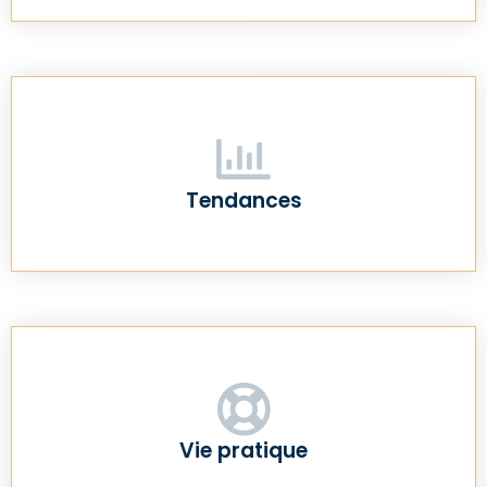
Tendances
Vie pratique