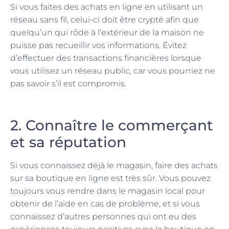
Si vous faites des achats en ligne en utilisant un
réseau sans fil, celui-ci doit être crypté afin que
quelqu’un qui rôde à l’extérieur de la maison ne
puisse pas recueillir vos informations. Évitez
d’effectuer des transactions financières lorsque
vous utilisez un réseau public, car vous pourriez ne
pas savoir s’il est compromis.
2. Connaître le commerçant
et sa réputation
Si vous connaissez déjà le magasin, faire des achats
sur sa boutique en ligne est très sûr. Vous pouvez
toujours vous rendre dans le magasin local pour
obtenir de l’aide en cas de problème, et si vous
connaissez d’autres personnes qui ont eu des