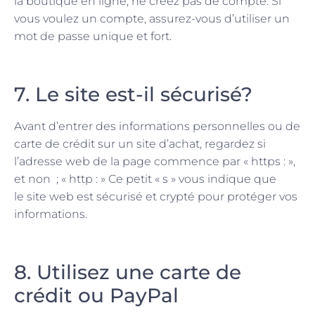
la boutique en ligne, ne créez pas de compte. Si
vous voulez un compte, assurez-vous d’utiliser un
mot de passe unique et fort.
7. Le site est-il sécurisé?
Avant d’entrer des informations personnelles ou de
carte de crédit sur un site d’achat, regardez si
l’adresse web de la page commence par « https : »,
et non ; « http : » Ce petit « s » vous indique que
le site web est sécurisé et crypté pour protéger vos
informations.
8. Utilisez une carte de
crédit ou PayPal