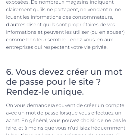
exposées. De nombreux magasins indiquent
clairement qu’ils ne partagent, ne vendent ni ne
louent les informations des consommateurs,
d’autres disent qu’ils sont propriétaires de vos
informations et peuvent les utiliser (ou en abuser)
comme bon leur semble. Tenez-vous-en aux
entreprises qui respectent votre vie privée.
6. Vous devez créer un mot
de passe pour le site ?
Rendez-le unique.
On vous demandera souvent de créer un compte
avec un mot de passe lorsque vous effectuez un
achat. En général, vous pouvez choisir de ne pas le
faire, et à moins que vous n’utilisiez fréquemment