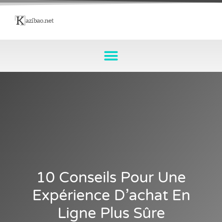
10 Conseils Pour Une
Expérience D’achat En
Ligne Plus Sûre