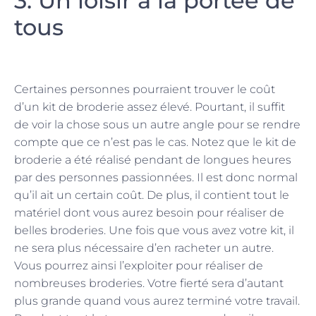
3. Un loisir à la portée de
tous
Certaines personnes pourraient trouver le coût
d’un kit de broderie assez élevé. Pourtant, il suffit
de voir la chose sous un autre angle pour se rendre
compte que ce n’est pas le cas. Notez que le kit de
broderie a été réalisé pendant de longues heures
par des personnes passionnées. Il est donc normal
qu’il ait un certain coût. De plus, il contient tout le
matériel dont vous aurez besoin pour réaliser de
belles broderies. Une fois que vous avez votre kit, il
ne sera plus nécessaire d’en racheter un autre.
Vous pourrez ainsi l’exploiter pour réaliser de
nombreuses broderies. Votre fierté sera d’autant
plus grande quand vous aurez terminé votre travail.