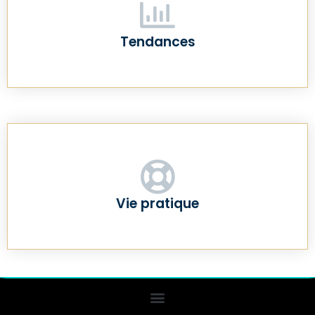
Tendances
Vie pratique