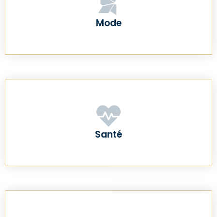
Mode
Santé