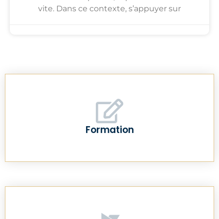
vite. Dans ce contexte, s’appuyer sur
Formation