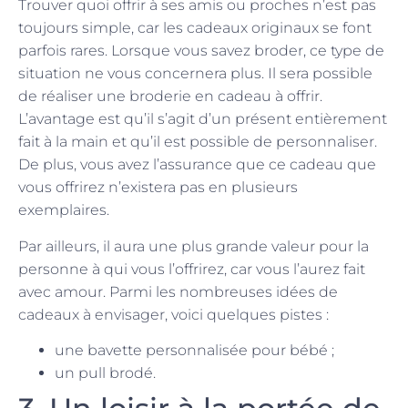
Trouver quoi offrir à ses amis ou proches n’est pas
toujours simple, car les cadeaux originaux se font
parfois rares. Lorsque vous savez broder, ce type de
situation ne vous concernera plus. Il sera possible
de réaliser une broderie en cadeau à offrir.
L’avantage est qu’il s’agit d’un présent entièrement
fait à la main et qu’il est possible de personnaliser.
De plus, vous avez l’assurance que ce cadeau que
vous offrirez n’existera pas en plusieurs
exemplaires.
Par ailleurs, il aura une plus grande valeur pour la
personne à qui vous l’offrirez, car vous l’aurez fait
avec amour. Parmi les nombreuses idées de
cadeaux à envisager, voici quelques pistes :
une bavette personnalisée pour bébé ;
un pull brodé.