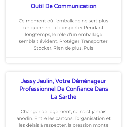
Outil De Communication
Ce moment où l’emballage ne sert plus
uniquement à transporter Pendant
longtemps, le rôle d’un emballage
semblait évident. Protéger. Transporter.
Stocker. Rien de plus. Puis
Jessy Jeulin, Votre Déménageur
Professionnel De Confiance Dans
La Sarthe
Changer de logement, ce n’est jamais
anodin. Entre les cartons, l’organisation et
les délais à respecter, la pression monte