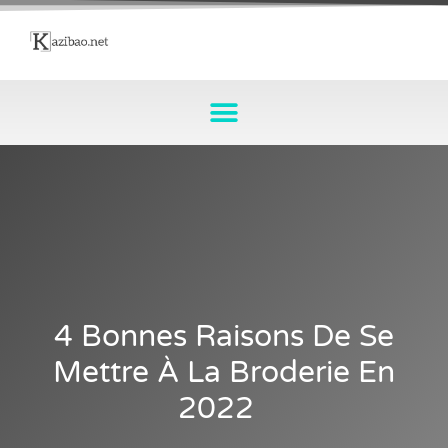
4 Bonnes Raisons De Se
Mettre À La Broderie En
2022