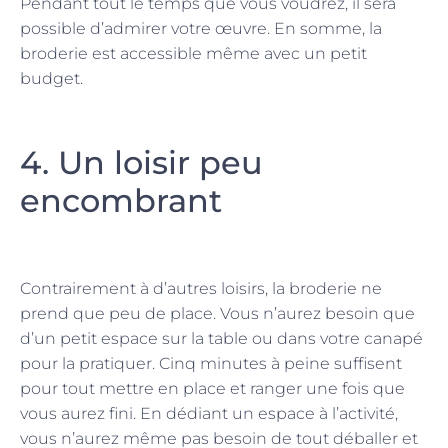
Pendant tout le temps que vous voudrez, il sera
possible d’admirer votre œuvre. En somme, la
broderie est accessible même avec un petit
budget.
4. Un loisir peu
encombrant
Contrairement à d’autres loisirs, la broderie ne
prend que peu de place. Vous n’aurez besoin que
d’un petit espace sur la table ou dans votre canapé
pour la pratiquer. Cinq minutes à peine suffisent
pour tout mettre en place et ranger une fois que
vous aurez fini. En dédiant un espace à l’activité,
vous n’aurez même pas besoin de tout déballer et