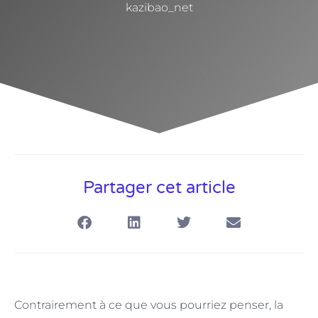
kazibao_net
Partager cet article
Contrairement à ce que vous pourriez penser, la