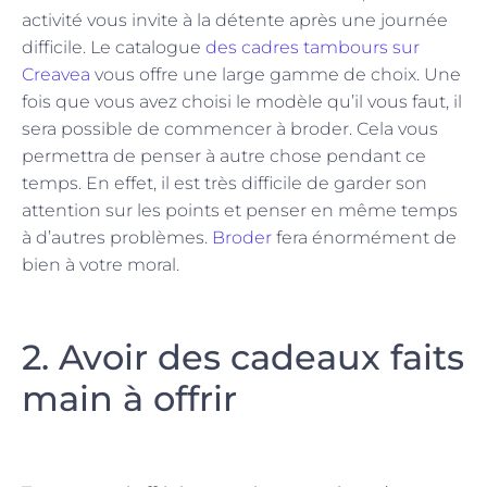
activité vous invite à la détente après une journée
difficile. Le catalogue
des cadres tambours sur
Creavea
vous offre une large gamme de choix. Une
fois que vous avez choisi le modèle qu’il vous faut, il
sera possible de commencer à broder. Cela vous
permettra de penser à autre chose pendant ce
temps. En effet, il est très difficile de garder son
attention sur les points et penser en même temps
à d’autres problèmes.
Broder
fera énormément de
bien à votre moral.
2. Avoir des cadeaux faits
main à offrir