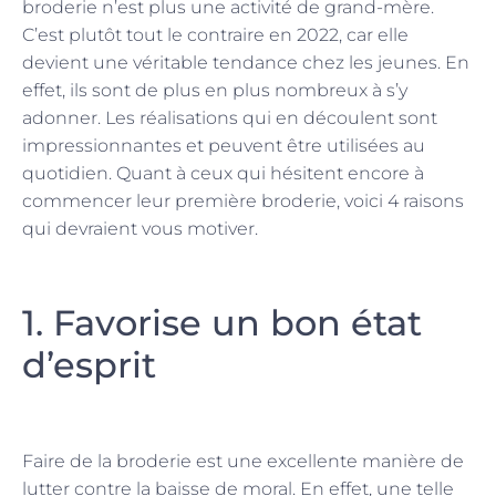
broderie n’est plus une activité de grand-mère.
C’est plutôt tout le contraire en 2022, car elle
devient une véritable tendance chez les jeunes. En
effet, ils sont de plus en plus nombreux à s’y
adonner. Les réalisations qui en découlent sont
impressionnantes et peuvent être utilisées au
quotidien. Quant à ceux qui hésitent encore à
commencer leur première broderie, voici 4 raisons
qui devraient vous motiver.
1. Favorise un bon état
d’esprit
Faire de la broderie est une excellente manière de
lutter contre la baisse de moral. En effet, une telle