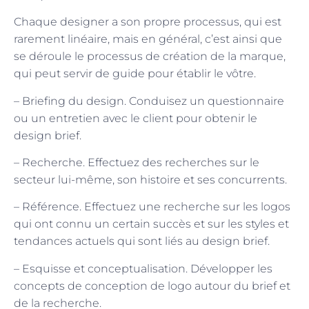
Chaque designer a son propre processus, qui est
rarement linéaire, mais en général, c’est ainsi que
se déroule le processus de création de la marque,
qui peut servir de guide pour établir le vôtre.
– Briefing du design. Conduisez un questionnaire
ou un entretien avec le client pour obtenir le
design brief.
– Recherche. Effectuez des recherches sur le
secteur lui-même, son histoire et ses concurrents.
– Référence. Effectuez une recherche sur les logos
qui ont connu un certain succès et sur les styles et
tendances actuels qui sont liés au design brief.
– Esquisse et conceptualisation. Développer les
concepts de conception de logo autour du brief et
de la recherche.