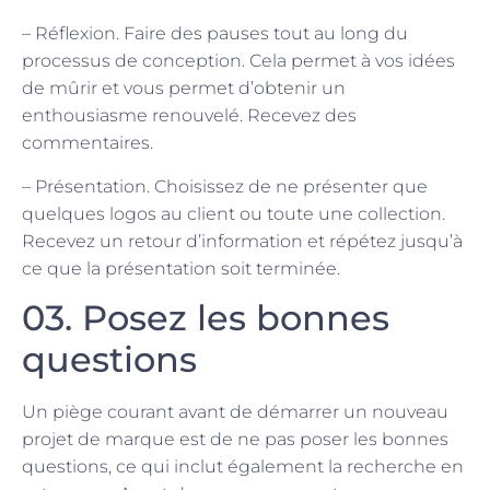
– Réflexion. Faire des pauses tout au long du
processus de conception. Cela permet à vos idées
de mûrir et vous permet d’obtenir un
enthousiasme renouvelé. Recevez des
commentaires.
– Présentation. Choisissez de ne présenter que
quelques logos au client ou toute une collection.
Recevez un retour d’information et répétez jusqu’à
ce que la présentation soit terminée.
03. Posez les bonnes
questions
Un piège courant avant de démarrer un nouveau
projet de marque est de ne pas poser les bonnes
questions, ce qui inclut également la recherche en