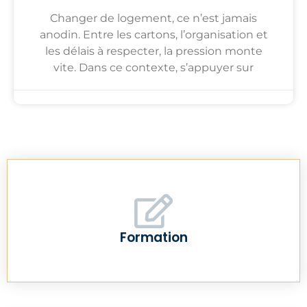
Changer de logement, ce n’est jamais
anodin. Entre les cartons, l’organisation et
les délais à respecter, la pression monte
vite. Dans ce contexte, s’appuyer sur
Formation