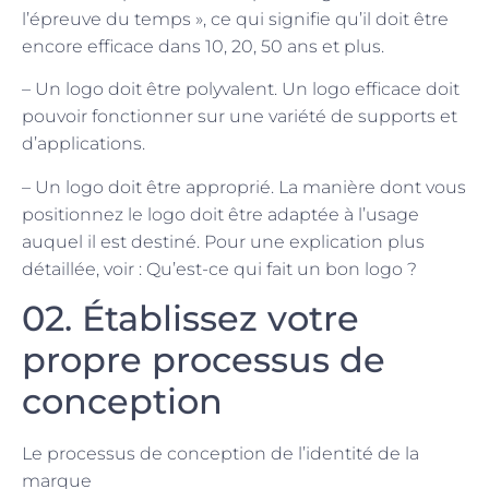
l’épreuve du temps », ce qui signifie qu’il doit être
encore efficace dans 10, 20, 50 ans et plus.
– Un logo doit être polyvalent. Un logo efficace doit
pouvoir fonctionner sur une variété de supports et
d’applications.
– Un logo doit être approprié. La manière dont vous
positionnez le logo doit être adaptée à l’usage
auquel il est destiné. Pour une explication plus
détaillée, voir : Qu’est-ce qui fait un bon logo ?
02. Établissez votre
propre processus de
conception
Le processus de conception de l’identité de la
marque