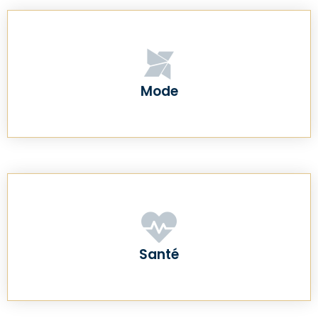
Mode
Santé