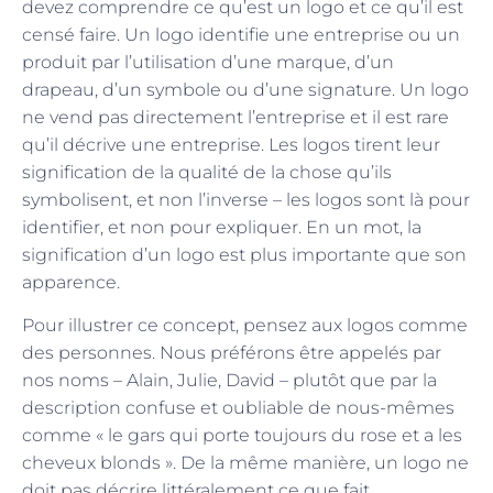
devez comprendre ce qu’est un logo et ce qu’il est
censé faire. Un logo identifie une entreprise ou un
produit par l’utilisation d’une marque, d’un
drapeau, d’un symbole ou d’une signature. Un logo
ne vend pas directement l’entreprise et il est rare
qu’il décrive une entreprise. Les logos tirent leur
signification de la qualité de la chose qu’ils
symbolisent, et non l’inverse – les logos sont là pour
identifier, et non pour expliquer. En un mot, la
signification d’un logo est plus importante que son
apparence.
Pour illustrer ce concept, pensez aux logos comme
des personnes. Nous préférons être appelés par
nos noms – Alain, Julie, David – plutôt que par la
description confuse et oubliable de nous-mêmes
comme « le gars qui porte toujours du rose et a les
cheveux blonds ». De la même manière, un logo ne
doit pas décrire littéralement ce que fait