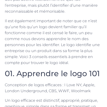
l’entreprise, mais plutôt l’identifier d’une manière
reconnaissable et mémorisable.
Il est également important de noter que ce n’est
qu’une fois qu’un logo devient familier qu’il
fonctionne comme il est censé le faire, un peu
comme nous devons apprendre le nom des
personnes pour les identifier. Le logo identifie une
entreprise ou un produit dans sa forme la plus
simple. Voici 3 conseils essentiels à prendre en
compte pour trouver le logo idéal.
01. Apprendre le logo 101
Conception de logos efficaces : I Love NY, Apple,
London Underground, CBS, WWF, Woolmark
Un logo efficace est distinctif, approprié, pratique,
graphique, simple dans sa forme et transmet un