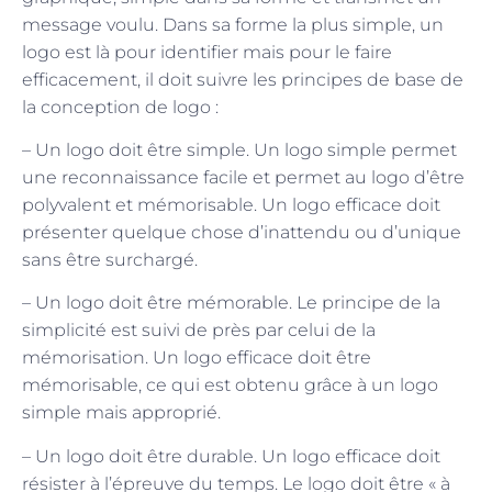
message voulu. Dans sa forme la plus simple, un
logo est là pour identifier mais pour le faire
efficacement, il doit suivre les principes de base de
la conception de logo :
– Un logo doit être simple. Un logo simple permet
une reconnaissance facile et permet au logo d’être
polyvalent et mémorisable. Un logo efficace doit
présenter quelque chose d’inattendu ou d’unique
sans être surchargé.
– Un logo doit être mémorable. Le principe de la
simplicité est suivi de près par celui de la
mémorisation. Un logo efficace doit être
mémorisable, ce qui est obtenu grâce à un logo
simple mais approprié.
– Un logo doit être durable. Un logo efficace doit
résister à l’épreuve du temps. Le logo doit être « à