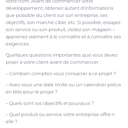
votre nom. Avant de commencer votre
développement, obtenez autant d’informations
que possible du client sur son entreprise, ses
objectifs, son marché cible, etc. Si possible, essayez
son service ou son produit, visitez son magasin –
apprenez vraiment à le connaître et à connaître ses
exigences.
Quelques questions importantes que vous devez
poser à votre client avant de commencer :
– Combien comptez-vous consacrer à ce projet ?
– Avez-vous une date limite ou un calendrier précis
en tête pour le projet ?
– Quels sont vos objectifs et pourquoi ?
– Quel produit ou service votre entreprise offre-t-
elle ?