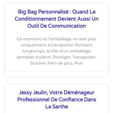
Big Bag Personnalisé : Quand Le
Conditionnement Devient Aussi Un
Outil De Communication
Ce moment où l’emballage ne sert plus
uniquement à transporter Pendant
longtemps, le rôle d’un emballage
semblait évident. Protéger. Transporter.
Stocker. Rien de plus. Puis
Jessy Jeulin, Votre Déménageur
Professionnel De Confiance Dans
La Sarthe