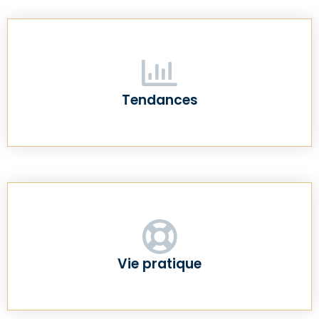
Tendances
Vie pratique