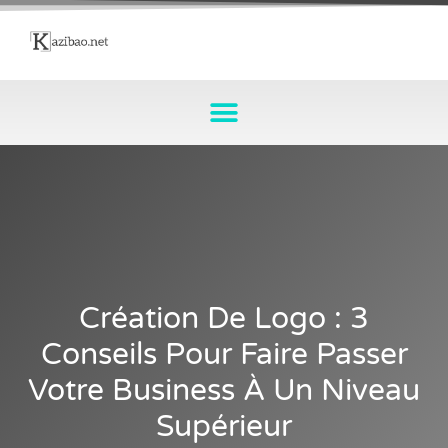
Création De Logo : 3
Conseils Pour Faire Passer
Votre Business À Un Niveau
Supérieur