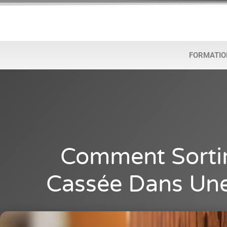
FORMATIO
Comment Sortir
Cassée Dans Une