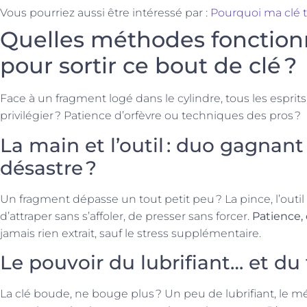
Vous pourriez aussi être intéressé par :
Pourquoi ma clé t
Quelles méthodes fonction
pour sortir ce bout de clé ?
Face à un fragment logé dans le cylindre, tous les esprit
privilégier ? Patience d’orfèvre ou techniques des pros ?
La main et l’outil : duo gagnant
désastre ?
Un fragment dépasse un tout petit peu ? La pince, l’outil fé
d’attraper sans s’affoler, de presser sans forcer.
Patience, 
jamais rien extrait, sauf le stress supplémentaire.
Le pouvoir du lubrifiant… et du f
La clé boude, ne bouge plus ? Un peu de lubrifiant, le mé