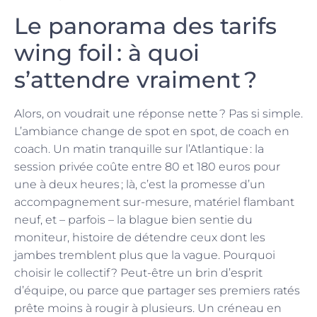
Le panorama des tarifs
wing foil : à quoi
s’attendre vraiment ?
Alors, on voudrait une réponse nette ? Pas si simple.
L’ambiance change de spot en spot, de coach en
coach. Un matin tranquille sur l’Atlantique : la
session privée coûte entre 80 et 180 euros pour
une à deux heures ; là, c’est la promesse d’un
accompagnement sur-mesure, matériel flambant
neuf, et – parfois – la blague bien sentie du
moniteur, histoire de détendre ceux dont les
jambes tremblent plus que la vague. Pourquoi
choisir le collectif ? Peut-être un brin d’esprit
d’équipe, ou parce que partager ses premiers ratés
prête moins à rougir à plusieurs. Un créneau en