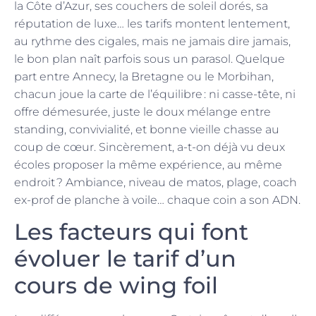
la Côte d’Azur, ses couchers de soleil dorés, sa
réputation de luxe… les tarifs montent lentement,
au rythme des cigales, mais ne jamais dire jamais,
le bon plan naît parfois sous un parasol. Quelque
part entre Annecy, la Bretagne ou le Morbihan,
chacun joue la carte de l’équilibre : ni casse-tête, ni
offre démesurée, juste le doux mélange entre
standing, convivialité, et bonne vieille chasse au
coup de cœur. Sincèrement, a-t-on déjà vu deux
écoles proposer la même expérience, au même
endroit ? Ambiance, niveau de matos, plage, coach
ex-prof de planche à voile… chaque coin a son ADN.
Les facteurs qui font
évoluer le tarif d’un
cours de wing foil