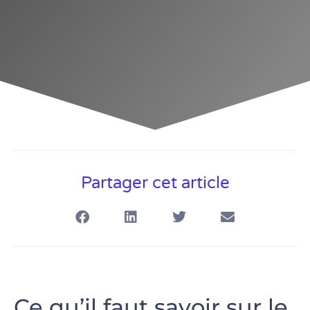
Partager cet article
Ce qu’il faut savoir sur le