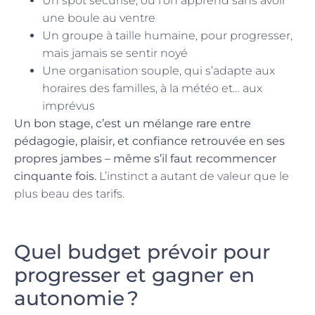
Un spot sécurisé, où l’on apprend sans avoir
une boule au ventre
Un groupe à taille humaine, pour progresser,
mais jamais se sentir noyé
Une organisation souple, qui s’adapte aux
horaires des familles, à la météo et… aux
imprévus
Un bon stage, c’est un mélange rare entre
pédagogie, plaisir, et confiance retrouvée en ses
propres jambes – même s’il faut recommencer
cinquante fois.
L’instinct a autant de valeur que le
plus beau des tarifs.
Quel budget prévoir pour
progresser et gagner en
autonomie ?