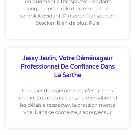
uniquement à transporter Pendant
longtemps, le rôle d’un emballage
semblait évident. Protéger. Transporter.
Stocker. Rien de plus. Puis
Jessy Jeulin, Votre Déménageur
Professionnel De Confiance Dans
La Sarthe
Changer de logement, ce n’est jamais
anodin. Entre les cartons, l’organisation et
les délais à respecter, la pression monte
vite. Dans ce contexte, s’appuyer sur