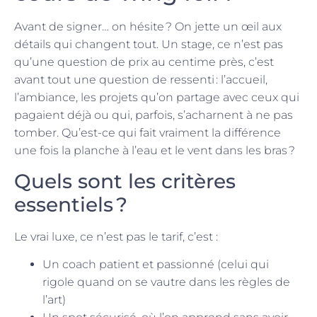
Avant de signer… on hésite ? On jette un œil aux
détails qui changent tout. Un stage, ce n’est pas
qu’une question de prix au centime près, c’est
avant tout une question de ressenti : l’accueil,
l’ambiance, les projets qu’on partage avec ceux qui
pagaient déjà ou qui, parfois, s’acharnent à ne pas
tomber. Qu’est-ce qui fait vraiment la différence
une fois la planche à l’eau et le vent dans les bras ?
Quels sont les critères
essentiels ?
Le vrai luxe, ce n’est pas le tarif, c’est :
Un coach patient et passionné (celui qui
rigole quand on se vautre dans les règles de
l’art)