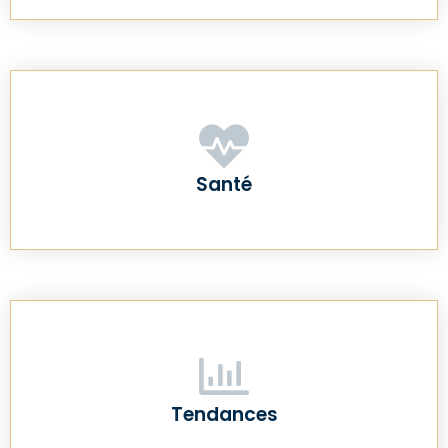
Santé
Tendances