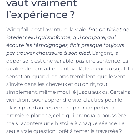
vaut vraiment
l’expérience ?
Wing foil, c’est l’aventure, la vraie.
Pas de ticket de
loterie : celui qui s’informe, qui compare, qui
écoute les témoignages, finit presque toujours
par trouver chaussure à son pied
. L’argent, la
dépense, c’est une variable, pas une sentence. La
qualité de l’encadrement : voilà, le cœur du sujet. La
sensation, quand les bras tremblent, que le vent
s’invite dans les cheveux et qu’on rit, tout
simplement, même mouillé jusqu’aux os. Certains
viendront pour apprendre vite, d’autres pour le
plaisir pur, d’autres encore pour rapporter la
première planche, celle qui prendra la poussière
mais racontera une histoire à chaque séance. La
seule vraie question : prêt à tenter la traversée ?