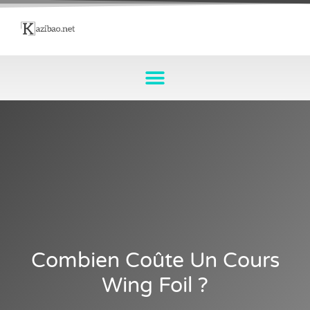
Combien Coûte Un Cours
Wing Foil ?