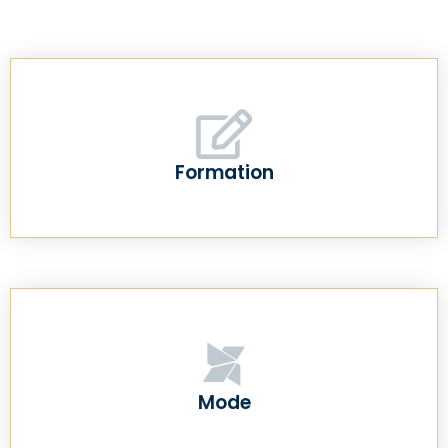
Formation
Mode