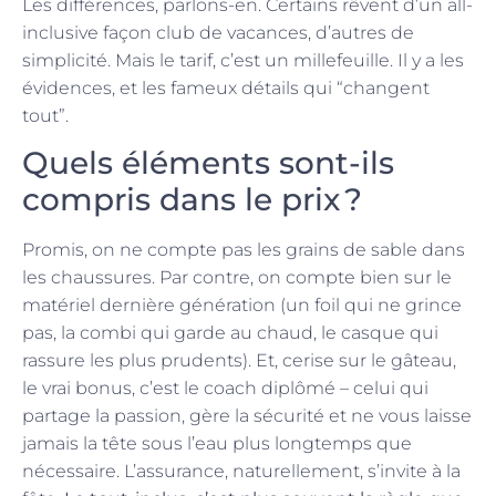
Les différences, parlons-en. Certains rêvent d’un all-
inclusive façon club de vacances, d’autres de
simplicité. Mais le tarif, c’est un millefeuille. Il y a les
évidences, et les fameux détails qui “changent
tout”.
Quels éléments sont-ils
compris dans le prix ?
Promis, on ne compte pas les grains de sable dans
les chaussures. Par contre, on compte bien sur le
matériel dernière génération (un foil qui ne grince
pas, la combi qui garde au chaud, le casque qui
rassure les plus prudents). Et, cerise sur le gâteau,
le vrai bonus, c’est le coach diplômé – celui qui
partage la passion, gère la sécurité et ne vous laisse
jamais la tête sous l’eau plus longtemps que
nécessaire. L’assurance, naturellement, s’invite à la