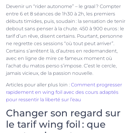
Devenir un “rider autonome” – le graal ? Compter
entre 6 et 8 séances de 1h30 à 2h, les premiers
débuts timides, puis, soudain : la sensation de tenir
debout sans penser à la chute. 450 à 900 euros : le
tarif d’un rêve, disent certains. Pourtant, personne
ne regrette ces sessions “où tout peut arriver”.
Certains s’arrêtent là, d’autres en redemandent,
avec en ligne de mire ce fameux moment où
l’achat du matos perso s’impose. C’est le cercle,
jamais vicieux, de la passion nouvelle.
Articles pour aller plus loin :
Comment progresser
rapidement en wing foil avec des cours adaptés
pour ressentir la liberté sur l’eau
Changer son regard sur
le tarif wing foil : que