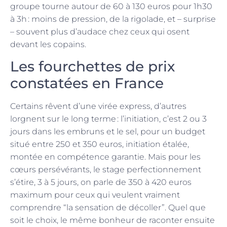
groupe tourne autour de 60 à 130 euros pour 1h30
à 3h : moins de pression, de la rigolade, et – surprise
– souvent plus d’audace chez ceux qui osent
devant les copains.
Les fourchettes de prix
constatées en France
Certains rêvent d’une virée express, d’autres
lorgnent sur le long terme : l’initiation, c’est 2 ou 3
jours dans les embruns et le sel, pour un budget
situé entre 250 et 350 euros, initiation étalée,
montée en compétence garantie. Mais pour les
cœurs persévérants, le stage perfectionnement
s’étire, 3 à 5 jours, on parle de 350 à 420 euros
maximum pour ceux qui veulent vraiment
comprendre “la sensation de décoller”. Quel que
soit le choix, le même bonheur de raconter ensuite