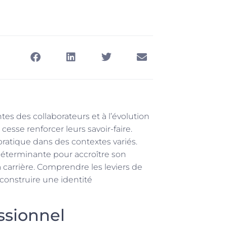
tes des collaborateurs et à l’évolution
esse renforcer leurs savoir-faire.
ratique dans des contextes variés.
 déterminante pour accroître son
 carrière. Comprendre les leviers de
construire une identité
ssionnel