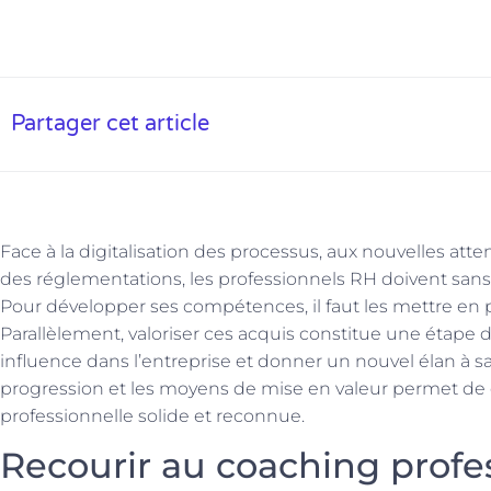
Partager cet article
Face à la digitalisation des processus, aux nouvelles atten
des réglementations, les professionnels RH doivent sans c
Pour développer ses compétences, il faut les mettre en p
Parallèlement, valoriser ces acquis constitue une étape
influence dans l’entreprise et donner un nouvel élan à sa
progression et les moyens de mise en valeur permet de 
professionnelle solide et reconnue.
Recourir au coaching profe