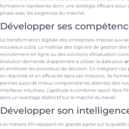
formations représente donc une stratégie efficace pour ac
phase avec les exigences du marché.
Développer ses compéten
La transformation digitale des entreprises impose aux ser
nouveaux outils. La maîtrise des logiciels de gestion des
recrutement en ligne ou des solutions d’évaluation cons
évolution demande d’apprendre à utiliser la data pour
a
et améliorer les processus de décision. En intégrant ces
en réactivité et en efficacité dans ses missions. Se for
permet aussi de mieux comprendre les attentes des nouv
interfaces intuitives. L’aptitude à combiner savoir-faire
alors un avantage distinctif sur le marché du travail.
Développer son intelligence
Les métiers RH reposent en grande partie sur la qualité d