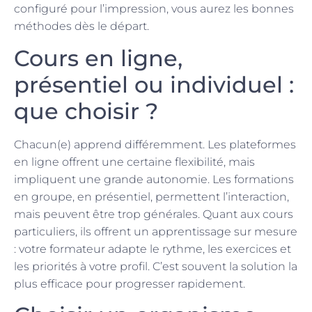
configuré pour l’impression, vous aurez les bonnes
méthodes dès le départ.
Cours en ligne,
présentiel ou individuel :
que choisir ?
Chacun(e) apprend différemment. Les plateformes
en ligne offrent une certaine flexibilité, mais
impliquent une grande autonomie. Les formations
en groupe, en présentiel, permettent l’interaction,
mais peuvent être trop générales. Quant aux cours
particuliers, ils offrent un apprentissage sur mesure
: votre formateur adapte le rythme, les exercices et
les priorités à votre profil. C’est souvent la solution la
plus efficace pour progresser rapidement.