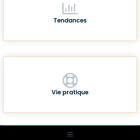
Tendances
Vie pratique