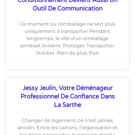
Conditionnement Devient Aussi Un
Outil De Communication
Ce moment où l’emballage ne sert plus
uniquement à transporter Pendant
longtemps, le rôle d’un emballage
semblait évident. Protéger. Transporter.
Stocker. Rien de plus. Puis
Jessy Jeulin, Votre Déménageur
Professionnel De Confiance Dans
La Sarthe
Changer de logement, ce n’est jamais
anodin. Entre les cartons, l’organisation et
les délais à respecter, la pression monte