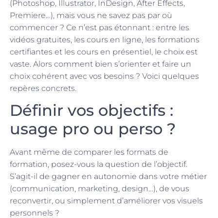
(Photoshop, Illustrator, InDesign, After Effects,
Premiere…), mais vous ne savez pas par où
commencer ? Ce n’est pas étonnant : entre les
vidéos gratuites, les cours en ligne, les formations
certifiantes et les cours en présentiel, le choix est
vaste. Alors comment bien s’orienter et faire un
choix cohérent avec vos besoins ? Voici quelques
repères concrets.
Définir vos objectifs :
usage pro ou perso ?
Avant même de comparer les formats de
formation, posez-vous la question de l’objectif.
S’agit-il de gagner en autonomie dans votre métier
(communication, marketing, design…), de vous
reconvertir, ou simplement d’améliorer vos visuels
personnels ?