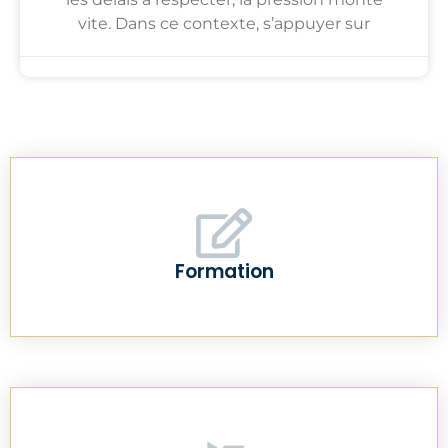
vite. Dans ce contexte, s’appuyer sur
Formation