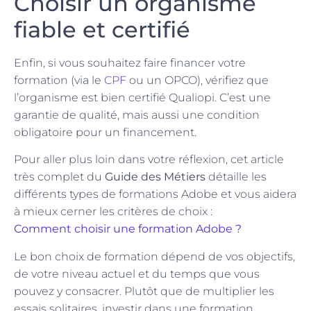
Choisir un organisme
fiable et certifié
Enfin, si vous souhaitez faire financer votre
formation (via le
CPF
ou un OPCO), vérifiez que
l’organisme est bien certifié Qualiopi. C’est une
garantie de qualité, mais aussi une condition
obligatoire pour un financement.
Pour aller plus loin dans votre réflexion, cet article
très complet du
Guide des Métiers
détaille les
différents types de formations Adobe et vous aidera
à mieux cerner les critères de choix :
Comment choisir une formation Adobe ?
Le bon choix de formation dépend de vos objectifs,
de votre niveau actuel et du temps que vous
pouvez y consacrer. Plutôt que de multiplier les
essais solitaires, investir dans une formation