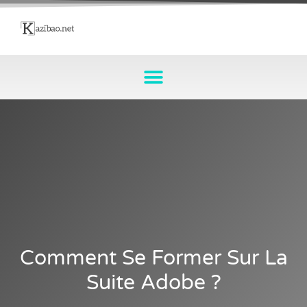
Comment Se Former Sur La
Suite Adobe ?