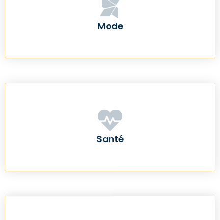
Mode
Santé