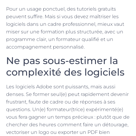
Pour un usage ponctuel, des tutoriels gratuits
peuvent suffire. Mais si vous devez maîtriser les
logiciels dans un cadre professionnel, mieux vaut
miser sur une formation plus structurée, avec un
programme clair, un formateur qualifié et un
accompagnement personnalisé.
Ne pas sous-estimer la
complexité des logiciels
Les logiciels Adobe sont puissants, mais aussi
denses. Se former seul(e) peut rapidement devenir
frustrant, faute de cadre ou de réponses à ses
questions. Un(e) formateur(trice) expérimenté(e)
vous fera gagner un temps précieux : plutôt que de
chercher des heures comment faire un détourage,
vectoriser un logo ou exporter un PDF bien