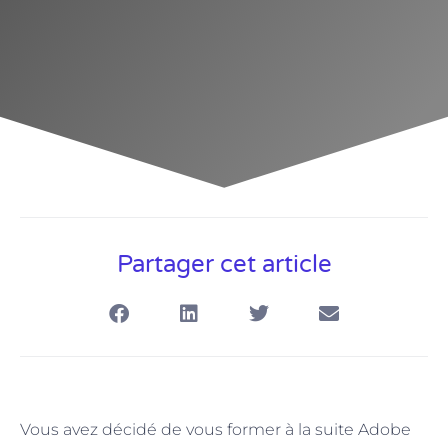
Partager cet article
Vous avez décidé de vous former à la suite Adobe