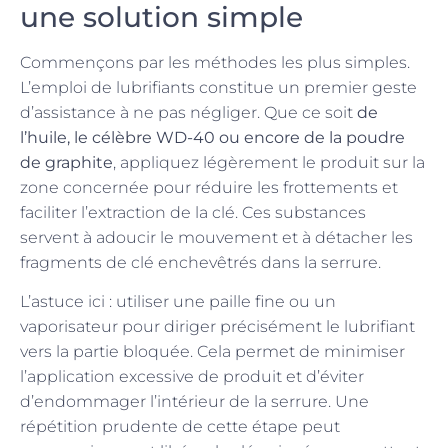
une solution simple
Commençons par les méthodes les plus simples.
L’emploi de lubrifiants constitue un premier geste
d’assistance à ne pas négliger. Que ce soit
de
l’huile, le célèbre WD-40 ou encore de la poudre
de graphite
, appliquez légèrement le produit sur la
zone concernée pour réduire les frottements et
faciliter l’extraction de la clé. Ces substances
servent à adoucir le mouvement et à détacher les
fragments de clé enchevêtrés dans la serrure.
L’astuce ici : utiliser une paille fine ou un
vaporisateur pour diriger précisément le lubrifiant
vers la partie bloquée. Cela permet de minimiser
l’application excessive de produit et d’éviter
d’endommager l’intérieur de la serrure. Une
répétition prudente de cette étape peut