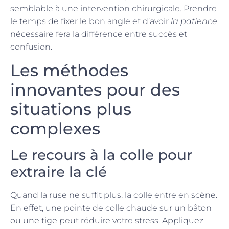
semblable à une intervention chirurgicale. Prendre
le temps de fixer le bon angle et d’avoir
la patience
nécessaire fera la différence entre succès et
confusion.
Les méthodes
innovantes pour des
situations plus
complexes
Le recours à la colle pour
extraire la clé
Quand la ruse ne suffit plus, la colle entre en scène.
En effet, une pointe de colle chaude sur un bâton
ou une tige peut réduire votre stress. Appliquez