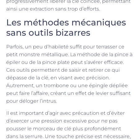
progressivement libérer la clé coincée, permettant
ainsi une extraction sans trop d’efforts.
Les méthodes mécaniques
sans outils bizarres
Parfois, un peu d’habileté suffit pour terrasser ce
petit monstre métallique. La méthode de la pince à
épiler ou de la pince plate peut s’avérer efficace.
Ces outils permettent de saisir et retirer ce qui
dépasse de la clé, en visant avec précision.
Autrement, un trombone ou une épingle dépliée
peut faire l’affaire, créant un effet de levier suffisant
pour déloger l’intrus.
Il est important d’agir avec précaution et d’éviter
d’exercer une pression excessive pour ne pas
pousser le morceau de clé plus profondément
dans la serrure. Une touche précise est nécessaire,