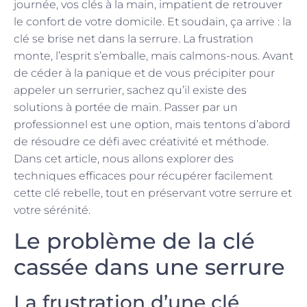
journée, vos clés à la main, impatient de retrouver
le confort de votre domicile. Et soudain, ça arrive : la
clé se brise net dans la serrure. La frustration
monte, l’esprit s’emballe, mais calmons-nous. Avant
de céder à la panique et de vous précipiter pour
appeler un serrurier, sachez qu’il existe des
solutions à portée de main. Passer par un
professionnel est une option, mais tentons d’abord
de résoudre ce défi avec créativité et méthode.
Dans cet article, nous allons explorer des
techniques efficaces pour récupérer facilement
cette clé rebelle, tout en préservant votre serrure et
votre sérénité.
Le problème de la clé
cassée dans une serrure
La frustration d’une clé