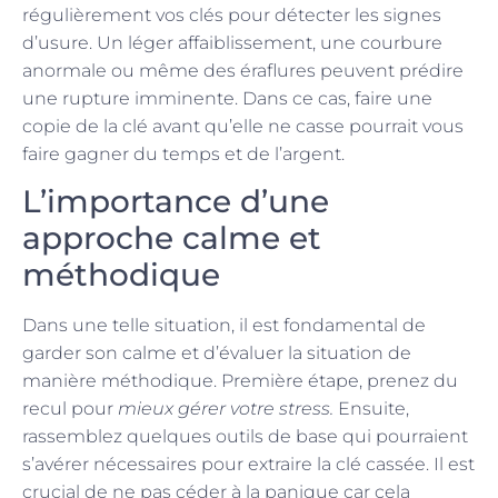
régulièrement vos clés pour détecter les signes
d’usure. Un léger affaiblissement, une courbure
anormale ou même des éraflures peuvent prédire
une rupture imminente. Dans ce cas, faire une
copie de la clé avant qu’elle ne casse pourrait vous
faire gagner du temps et de l’argent.
L’importance d’une
approche calme et
méthodique
Dans une telle situation, il est fondamental de
garder son calme et d’évaluer la situation de
manière méthodique. Première étape, prenez du
recul pour
mieux gérer votre stress.
Ensuite,
rassemblez quelques outils de base qui pourraient
s’avérer nécessaires pour extraire la clé cassée. Il est
crucial de ne pas céder à la panique car cela