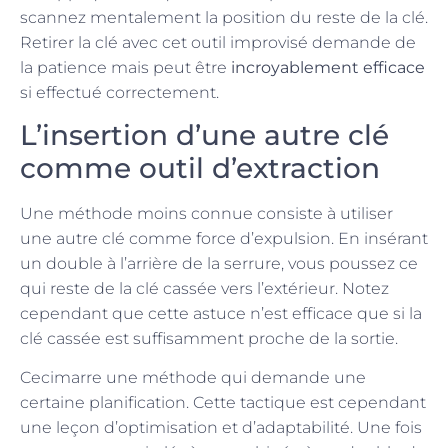
scannez mentalement la position du reste de la clé.
Retirer la clé avec cet outil improvisé demande de
la patience mais peut être
incroyablement efficace
si effectué correctement.
L’insertion d’une autre clé
comme outil d’extraction
Une méthode moins connue consiste à utiliser
une autre clé comme force d’expulsion. En insérant
un double à l’arrière de la serrure, vous poussez ce
qui reste de la clé cassée vers l’extérieur. Notez
cependant que cette astuce n’est efficace que si la
clé cassée est suffisamment proche de la sortie.
Cecimarre une méthode qui demande une
certaine planification. Cette tactique est cependant
une leçon d’optimisation et d’adaptabilité. Une fois