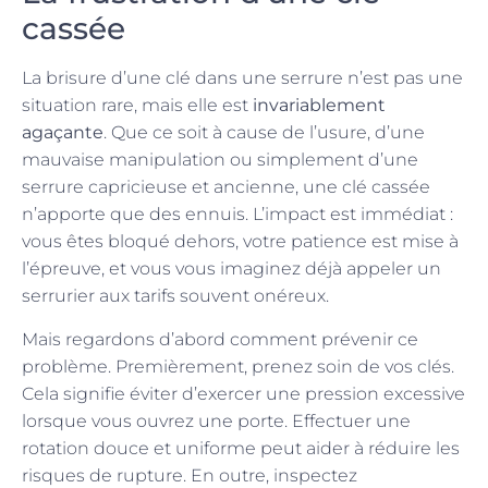
cassée
La brisure d’une clé dans une serrure n’est pas une
situation rare, mais elle est
invariablement
agaçante
. Que ce soit à cause de l’usure, d’une
mauvaise manipulation ou simplement d’une
serrure capricieuse et ancienne, une clé cassée
n’apporte que des ennuis. L’impact est immédiat :
vous êtes bloqué dehors, votre patience est mise à
l’épreuve, et vous vous imaginez déjà appeler un
serrurier aux tarifs souvent onéreux.
Mais regardons d’abord comment prévenir ce
problème. Premièrement, prenez soin de vos clés.
Cela signifie éviter d’exercer une pression excessive
lorsque vous ouvrez une porte. Effectuer une
rotation douce et uniforme peut aider à réduire les
risques de rupture. En outre, inspectez