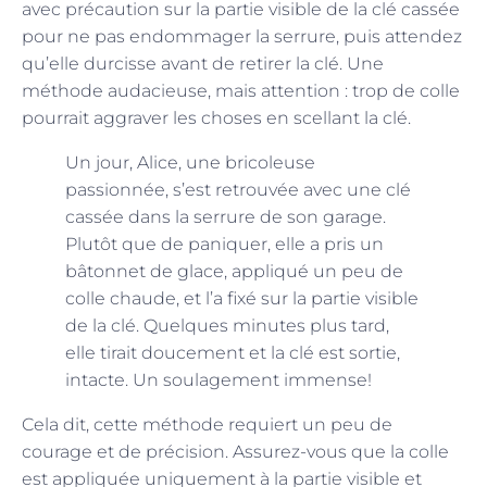
avec précaution sur la partie visible de la clé cassée
pour ne pas endommager la serrure, puis attendez
qu’elle durcisse avant de retirer la clé. Une
méthode audacieuse, mais attention : trop de colle
pourrait aggraver les choses en scellant la clé.
Un jour, Alice, une bricoleuse
passionnée, s’est retrouvée avec une clé
cassée dans la serrure de son garage.
Plutôt que de paniquer, elle a pris un
bâtonnet de glace, appliqué un peu de
colle chaude, et l’a fixé sur la partie visible
de la clé. Quelques minutes plus tard,
elle tirait doucement et la clé est sortie,
intacte. Un soulagement immense!
Cela dit, cette méthode requiert un peu de
courage et de précision. Assurez-vous que la colle
est appliquée uniquement à la partie visible et