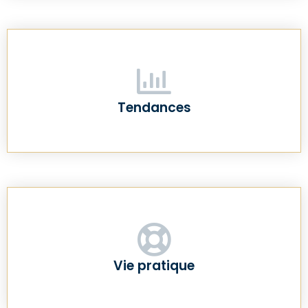
Tendances
Vie pratique