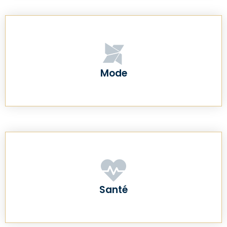
Mode
Santé