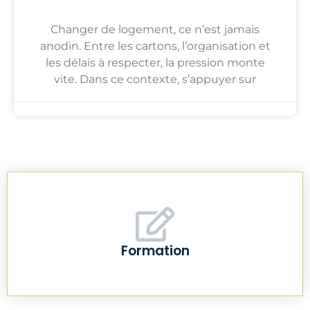
Changer de logement, ce n’est jamais
anodin. Entre les cartons, l’organisation et
les délais à respecter, la pression monte
vite. Dans ce contexte, s’appuyer sur
Formation