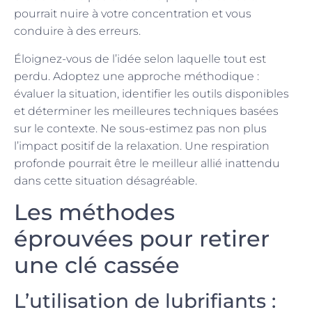
pourrait nuire à votre concentration et vous
conduire à des erreurs.
Éloignez-vous de l’idée selon laquelle tout est
perdu. Adoptez une approche méthodique :
évaluer la situation, identifier les outils disponibles
et déterminer les meilleures techniques basées
sur le contexte. Ne sous-estimez pas non plus
l’impact positif de la relaxation. Une respiration
profonde pourrait être le meilleur allié inattendu
dans cette situation désagréable.
Les méthodes
éprouvées pour retirer
une clé cassée
L’utilisation de lubrifiants :