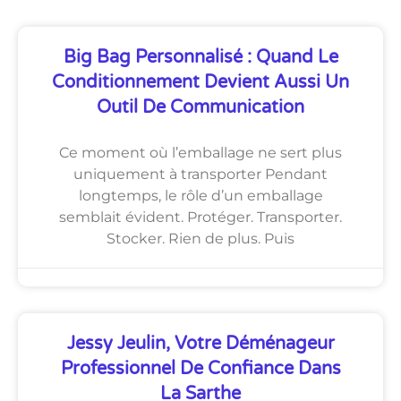
Big Bag Personnalisé : Quand Le
Conditionnement Devient Aussi Un
Outil De Communication
Ce moment où l’emballage ne sert plus
uniquement à transporter Pendant
longtemps, le rôle d’un emballage
semblait évident. Protéger. Transporter.
Stocker. Rien de plus. Puis
Jessy Jeulin, Votre Déménageur
Professionnel De Confiance Dans
La Sarthe