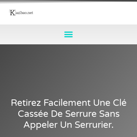
Retirez Facilement Une Clé
Cassée De Serrure Sans
Appeler Un Serrurier.