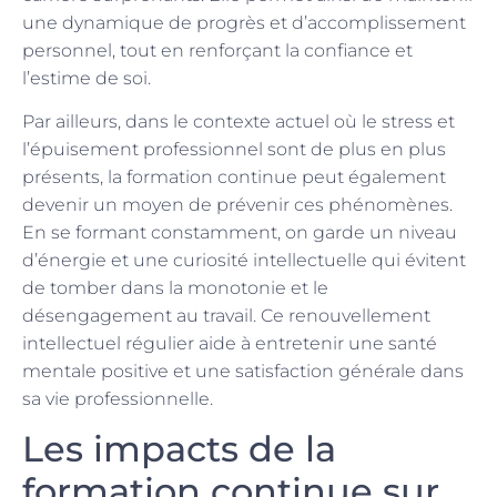
une dynamique de progrès et d’accomplissement
personnel, tout en renforçant la confiance et
l’estime de soi.
Par ailleurs, dans le contexte actuel où le stress et
l’épuisement professionnel sont de plus en plus
présents, la formation continue peut également
devenir un moyen de prévenir ces phénomènes.
En se formant constamment, on garde un niveau
d’énergie et une curiosité intellectuelle qui évitent
de tomber dans la monotonie et le
désengagement au travail. Ce renouvellement
intellectuel régulier aide à entretenir une santé
mentale positive et une satisfaction générale dans
sa vie professionnelle.
Les impacts de la
formation continue sur