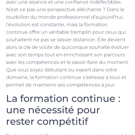
avec une aisance et une confiance indéfectibles.
N’est-ce pas une perspective alléchante ? Dans le
tourbillon du monde professionnel d’aujourd’hui,
l’évolution est constante, mais la formation
continue offre un véritable tremplin pour ceux qui
souhaitent ne pas se laisser distancer. Elle devient
alors la clé de voûte de quiconque souhaite évoluer
avec son temps tout en enrichissant son parcours
avec les compétences et le savoir-faire du moment.
Que vous soyez débutant ou expert dans votre
domaine, la formation continue s’adresse à tous et
permet de maintenir ses compétences à jour.
La formation continue :
une nécessité pour
rester compétitif