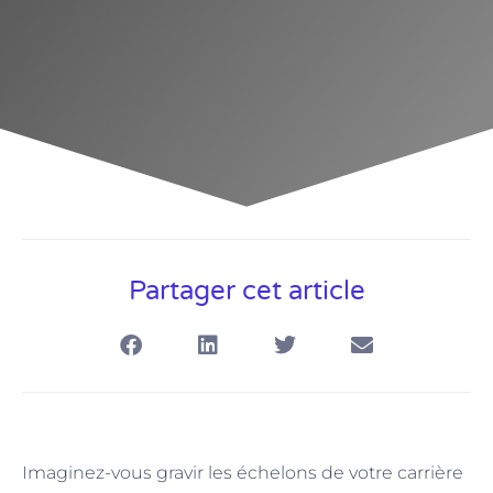
Partager cet article
Imaginez-vous gravir les échelons de votre carrière