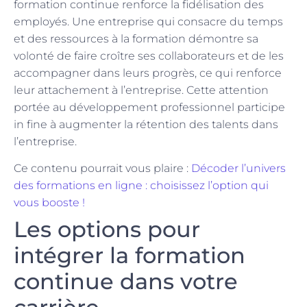
formation continue renforce la fidélisation des
employés. Une entreprise qui consacre du temps
et des ressources à la formation démontre sa
volonté de faire croître ses collaborateurs et de les
accompagner dans leurs progrès, ce qui renforce
leur attachement à l’entreprise. Cette attention
portée au développement professionnel participe
in fine à augmenter la rétention des talents dans
l’entreprise.
Ce contenu pourrait vous plaire :
Décoder l’univers
des formations en ligne : choisissez l’option qui
vous booste !
Les options pour
intégrer la formation
continue dans votre