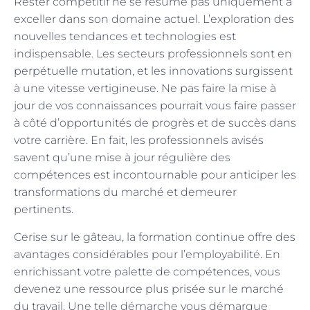
Rester compétitif ne se résume pas uniquement à
exceller dans son domaine actuel. L’exploration des
nouvelles tendances et technologies est
indispensable. Les secteurs professionnels sont en
perpétuelle mutation, et les innovations surgissent
à une vitesse vertigineuse. Ne pas faire la mise à
jour de vos connaissances pourrait vous faire passer
à côté d’opportunités de progrès et de succès dans
votre carrière. En fait, les professionnels avisés
savent qu’une mise à jour régulière des
compétences est incontournable pour anticiper les
transformations du marché et demeurer
pertinents.
Cerise sur le gâteau, la formation continue offre des
avantages considérables pour l’employabilité. En
enrichissant votre palette de compétences, vous
devenez une ressource plus prisée sur le marché
du travail. Une telle démarche vous démarque