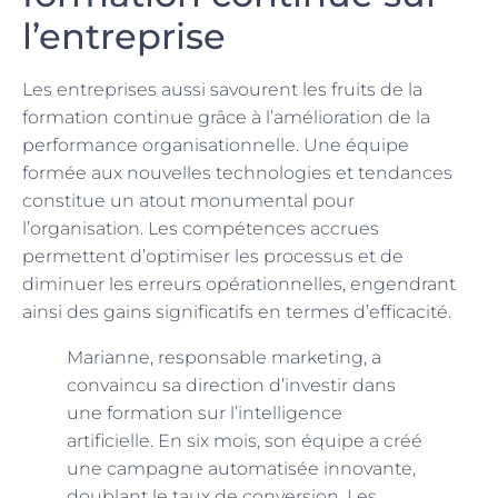
l’entreprise
Les entreprises aussi savourent les fruits de la
formation continue grâce à l’amélioration de la
performance organisationnelle. Une équipe
formée aux nouvelles technologies et tendances
constitue un atout monumental pour
l’organisation. Les compétences accrues
permettent d’optimiser les processus et de
diminuer les erreurs opérationnelles, engendrant
ainsi des gains significatifs en termes d’efficacité.
Marianne, responsable marketing, a
convaincu sa direction d’investir dans
une formation sur l’intelligence
artificielle. En six mois, son équipe a créé
une campagne automatisée innovante,
doublant le taux de conversion. Les