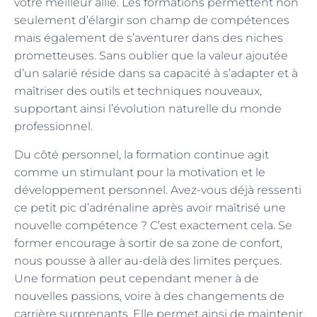
votre meilleur allié. Les formations permettent non
seulement d’élargir son champ de compétences
mais également de s’aventurer dans des niches
prometteuses. Sans oublier que la valeur ajoutée
d’un salarié réside dans sa capacité à s’adapter et à
maîtriser des outils et techniques nouveaux,
supportant ainsi l’évolution naturelle du monde
professionnel.
Du côté personnel, la formation continue agit
comme un stimulant pour la motivation et le
développement personnel. Avez-vous déjà ressenti
ce petit pic d’adrénaline après avoir maîtrisé une
nouvelle compétence ? C’est exactement cela. Se
former encourage à sortir de sa zone de confort,
nous pousse à aller au-delà des limites perçues.
Une formation peut cependant mener à de
nouvelles passions, voire à des changements de
carrière surprenants. Elle permet ainsi de maintenir