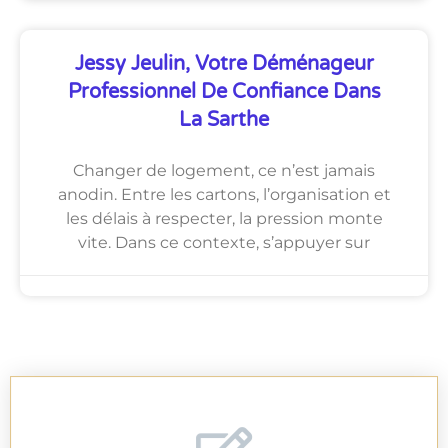
Jessy Jeulin, Votre Déménageur
Professionnel De Confiance Dans
La Sarthe
Changer de logement, ce n’est jamais
anodin. Entre les cartons, l’organisation et
les délais à respecter, la pression monte
vite. Dans ce contexte, s’appuyer sur