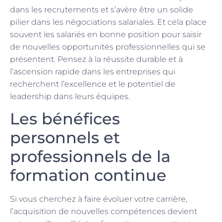
dans les recrutements et s’avère être un solide
pilier dans les négociations salariales. Et cela place
souvent les salariés en bonne position pour saisir
de nouvelles opportunités professionnelles qui se
présentent. Pensez à la réussite durable et à
l’ascension rapide dans les entreprises qui
recherchent l’excellence et le potentiel de
leadership dans leurs équipes.
Les bénéfices
personnels et
professionnels de la
formation continue
Si vous cherchez à faire évoluer votre carrière,
l’acquisition de nouvelles compétences devient