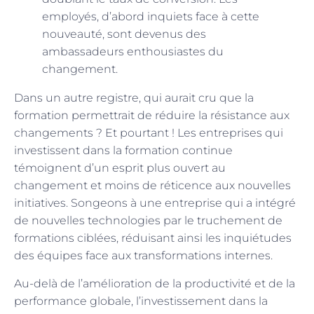
employés, d’abord inquiets face à cette
nouveauté, sont devenus des
ambassadeurs enthousiastes du
changement.
Dans un autre registre, qui aurait cru que la
formation permettrait de réduire la résistance aux
changements ? Et pourtant ! Les entreprises qui
investissent dans la formation continue
témoignent d’un esprit plus ouvert au
changement et moins de réticence aux nouvelles
initiatives. Songeons à une entreprise qui a intégré
de nouvelles technologies par le truchement de
formations ciblées, réduisant ainsi les inquiétudes
des équipes face aux transformations internes.
Au-delà de l’amélioration de la productivité et de la
performance globale, l’investissement dans la