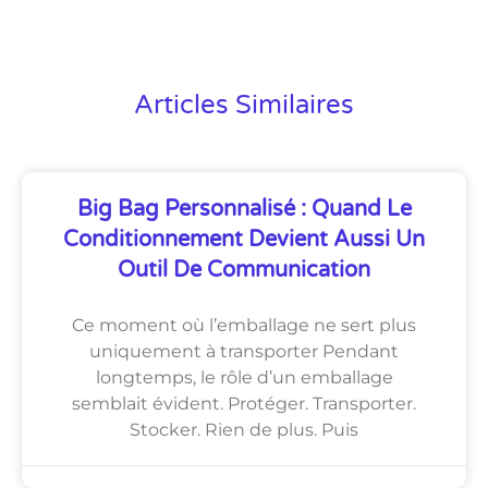
Articles Similaires
Big Bag Personnalisé : Quand Le
Conditionnement Devient Aussi Un
Outil De Communication
Ce moment où l’emballage ne sert plus
uniquement à transporter Pendant
longtemps, le rôle d’un emballage
semblait évident. Protéger. Transporter.
Stocker. Rien de plus. Puis