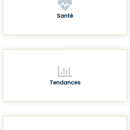
Santé
Tendances