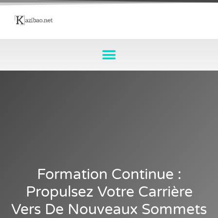
Formation Continue :
Propulsez Votre Carrière
Vers De Nouveaux Sommets