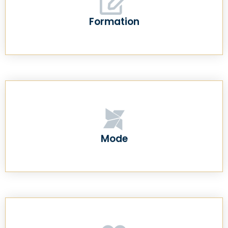
Formation
Mode