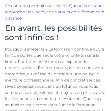
Ce contenu pourrait vous plaire :
Quand la distance
rapproche : les incroyables atouts de la formation à
distance
En avant, les possibilités
sont infinies !
Pourquoi s’arrêter là ? La formation continue ouvre
tant de portes que seule votre volonté en sera la
limite. Peut-être est-il temps d’explorer de
nouvelles voies, d’affirmer votre position dans votre
entreprise, ou même de démarrer une nouvelle
aventure professionnelle. Afin de concrétiser ces
rêves, projetez-vous dans un futur où vous vous
sentez accompli, valorisé et toujours en phase avec
les évolutions du monde professionnel. Quel cap
souhaitez-vous emprunter ? Avec la formation