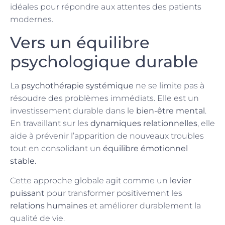
idéales pour répondre aux attentes des patients
modernes.
Vers un équilibre
psychologique durable
La
psychothérapie systémique
ne se limite pas à
résoudre des problèmes immédiats. Elle est un
investissement durable dans le
bien-être mental
.
En travaillant sur les
dynamiques relationnelles
, elle
aide à prévenir l’apparition de nouveaux troubles
tout en consolidant un
équilibre émotionnel
stable
.
Cette approche globale agit comme un
levier
puissant
pour transformer positivement les
relations humaines
et améliorer durablement la
qualité de vie.