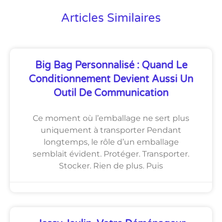
Articles Similaires
Big Bag Personnalisé : Quand Le
Conditionnement Devient Aussi Un
Outil De Communication
Ce moment où l’emballage ne sert plus
uniquement à transporter Pendant
longtemps, le rôle d’un emballage
semblait évident. Protéger. Transporter.
Stocker. Rien de plus. Puis