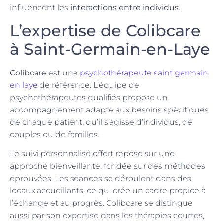
influencent les
interactions entre individus
.
L’expertise de Colibcare
à Saint-Germain-en-Laye
Colibcare
est une
psychothérapeute saint germain
en laye
de référence. L’équipe de
psychothérapeutes qualifiés propose un
accompagnement adapté aux besoins spécifiques
de chaque patient, qu’il s’agisse d’individus, de
couples ou de familles.
Le suivi personnalisé offert repose sur une
approche bienveillante, fondée sur des méthodes
éprouvées. Les séances se déroulent dans des
locaux accueillants, ce qui crée un cadre propice à
l’échange et au progrès. Colibcare se distingue
aussi par son expertise dans les thérapies courtes,