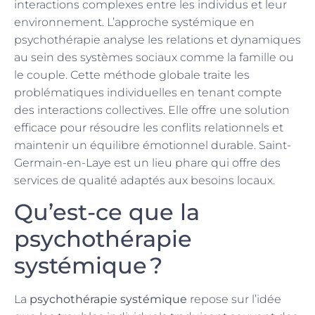
interactions complexes entre les individus et leur
environnement. L’approche systémique en
psychothérapie analyse les relations et dynamiques
au sein des systèmes sociaux comme la famille ou
le couple. Cette méthode globale traite les
problématiques individuelles en tenant compte
des interactions collectives. Elle offre une solution
efficace pour résoudre les conflits relationnels et
maintenir un équilibre émotionnel durable. Saint-
Germain-en-Laye est un lieu phare qui offre des
services de qualité adaptés aux besoins locaux.
Qu’est-ce que la
psychothérapie
systémique ?
La
psychothérapie systémique
repose sur l’idée