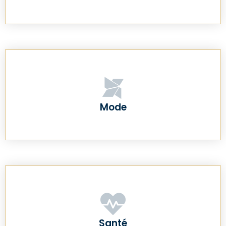
Mode
Santé