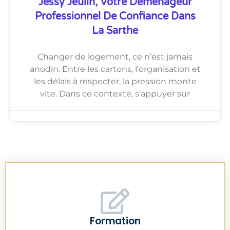
Jessy Jeulin, Votre Déménageur
Professionnel De Confiance Dans
La Sarthe
Changer de logement, ce n’est jamais
anodin. Entre les cartons, l’organisation et
les délais à respecter, la pression monte
vite. Dans ce contexte, s’appuyer sur
Formation