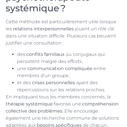
systémique ?
Cette méthode est particulièrement utile lorsque
les
relations interpersonnelles
jouent un rôle clé
dans une situation difficile. Plusieurs cas peuvent
justifier une consultation :
des
conflits familiaux
ou conjugaux qui
persistent malgré des efforts ;
une
communication compliquée
entre
membres d’un groupe ;
et des
crises personnelles
ayant des
répercussions sur les relations proches.
En impliquant tous les membres concernés, la
thérapie systémique
favorise une
compréhension
collective des problèmes
. Elle encourage
également une recherche commune de solutions
adaptées aux
besoins spécifiques
de chacun.