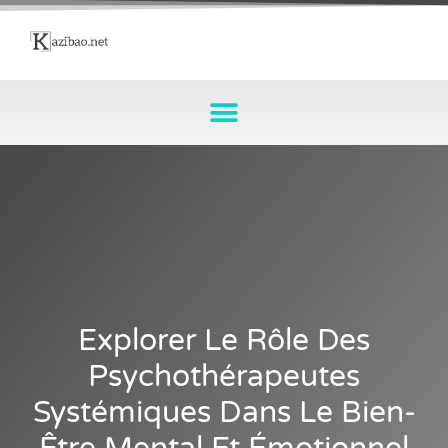
Explorer Le Rôle Des
Psychothérapeutes
Systémiques Dans Le Bien-