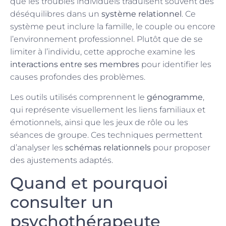
que les troubles individuels traduisent souvent des
déséquilibres dans un
système relationnel
. Ce
système peut inclure la famille, le couple ou encore
l’environnement professionnel. Plutôt que de se
limiter à l’individu, cette approche examine les
interactions entre ses membres
pour identifier les
causes profondes des problèmes.
Les outils utilisés comprennent le
génogramme
,
qui représente visuellement les liens familiaux et
émotionnels, ainsi que les jeux de rôle ou les
séances de groupe. Ces techniques permettent
d’analyser les
schémas relationnels
pour proposer
des ajustements adaptés.
Quand et pourquoi
consulter un
psychothérapeute