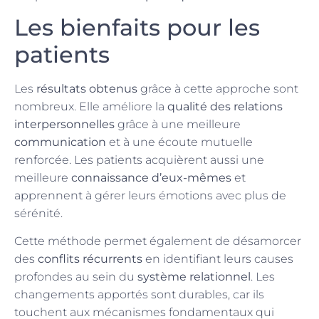
Les bienfaits pour les
patients
Les
résultats obtenus
grâce à cette approche sont
nombreux. Elle améliore la
qualité des relations
interpersonnelles
grâce à une meilleure
communication
et à une écoute mutuelle
renforcée. Les patients acquièrent aussi une
meilleure
connaissance d’eux-mêmes
et
apprennent à gérer leurs émotions avec plus de
sérénité.
Cette méthode permet également de désamorcer
des
conflits récurrents
en identifiant leurs causes
profondes au sein du
système relationnel
. Les
changements apportés sont durables, car ils
touchent aux mécanismes fondamentaux qui