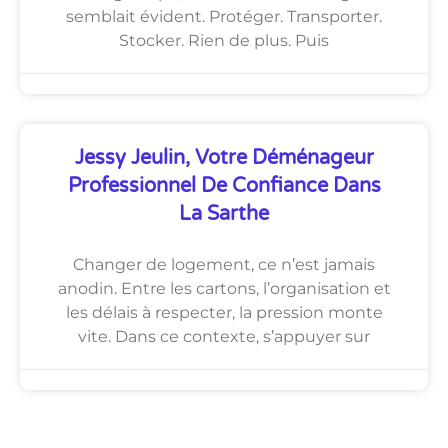
semblait évident. Protéger. Transporter.
Stocker. Rien de plus. Puis
Jessy Jeulin, Votre Déménageur
Professionnel De Confiance Dans
La Sarthe
Changer de logement, ce n’est jamais
anodin. Entre les cartons, l’organisation et
les délais à respecter, la pression monte
vite. Dans ce contexte, s’appuyer sur