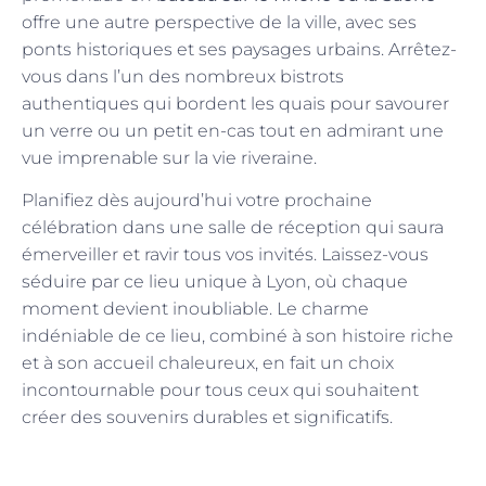
offre une autre perspective de la ville, avec ses
ponts historiques et ses paysages urbains. Arrêtez-
vous dans l’un des nombreux bistrots
authentiques qui bordent les quais pour savourer
un verre ou un petit en-cas tout en admirant une
vue imprenable sur la vie riveraine.
Planifiez dès aujourd’hui votre prochaine
célébration dans une salle de réception qui saura
émerveiller et ravir tous vos invités. Laissez-vous
séduire par ce lieu unique à Lyon, où chaque
moment devient inoubliable. Le charme
indéniable de ce lieu, combiné à son histoire riche
et à son accueil chaleureux, en fait un choix
incontournable pour tous ceux qui souhaitent
créer des souvenirs durables et significatifs.