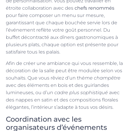
de personnalisation. Vous pouvez travailler en
étroite collaboration avec des
chefs renommés
pour faire composer un menu sur mesure,
garantissant que chaque bouchée servie lors de
l’événement reflète votre goût personnel. Du
buffet décontracté aux dîners gastronomiques à
plusieurs plats, chaque option est présente pour
satisfaire tous les palais.
Afin de créer une ambiance qui vous ressemble, la
décoration de la salle peut être modulée selon vos
souhaits. Que vous rêviez d’un th
ème champêtre
avec des éléments en bois et des guirlandes
lumineuses, ou d’un
cadre plus sophistiqué
avec
des nappes en satin et des compositions florales
élégantes, l’intérieur s’adapte à tous vos désirs.
Coordination avec les
organisateurs d’événements