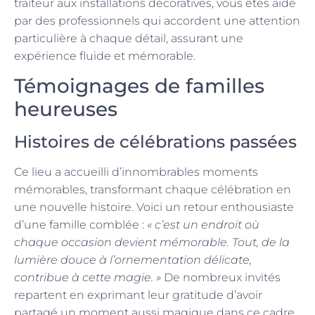
traiteur aux installations décoratives, vous êtes aidé
par des professionnels qui accordent une attention
particulière à chaque détail, assurant une
expérience fluide et mémorable.
Témoignages de familles
heureuses
Histoires de célébrations passées
Ce lieu a accueilli d’innombrables moments
mémorables, transformant chaque célébration en
une nouvelle histoire. Voici un retour enthousiaste
d’une famille comblée :
« c’est un endroit où
chaque occasion devient mémorable. Tout, de la
lumière douce à l’ornementation délicate,
contribue à cette magie. »
De nombreux invités
repartent en exprimant leur gratitude d’avoir
partagé un moment aussi magique dans ce cadre