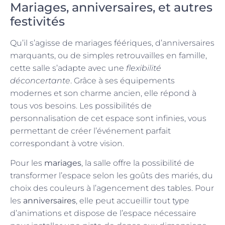
Mariages, anniversaires, et autres
festivités
Qu’il s’agisse de mariages féériques, d’anniversaires
marquants, ou de simples retrouvailles en famille,
cette salle s’adapte avec une
flexibilité
déconcertante
. Grâce à ses équipements
modernes et son charme ancien, elle répond à
tous vos besoins. Les possibilités de
personnalisation de cet espace sont infinies, vous
permettant de créer l’événement parfait
correspondant à votre vision.
Pour les
mariages
, la salle offre la possibilité de
transformer l’espace selon les goûts des mariés, du
choix des couleurs à l’agencement des tables. Pour
les
anniversaires
, elle peut accueillir tout type
d’animations et dispose de l’espace nécessaire