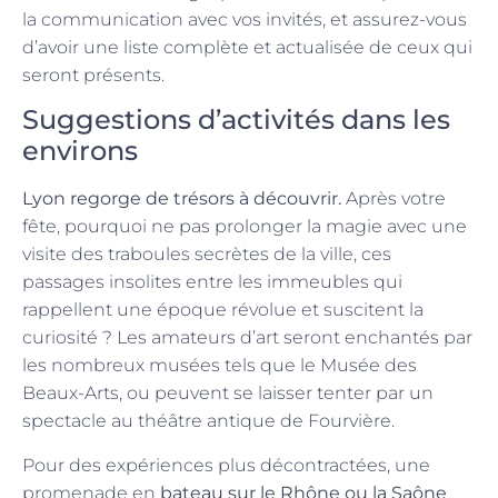
la communication avec vos invités, et assurez-vous
d’avoir une liste complète et actualisée de ceux qui
seront présents.
Suggestions d’activités dans les
environs
Lyon regorge de trésors à découvrir.
Après votre
fête, pourquoi ne pas prolonger la magie avec une
visite des traboules secrètes de la ville, ces
passages insolites entre les immeubles qui
rappellent une époque révolue et suscitent la
curiosité ? Les amateurs d’art seront enchantés par
les nombreux musées tels que le Musée des
Beaux-Arts, ou peuvent se laisser tenter par un
spectacle au théâtre antique de Fourvière.
Pour des expériences plus décontractées, une
promenade en
bateau sur le Rhône ou la Saône