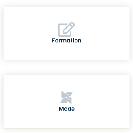
Formation
Mode