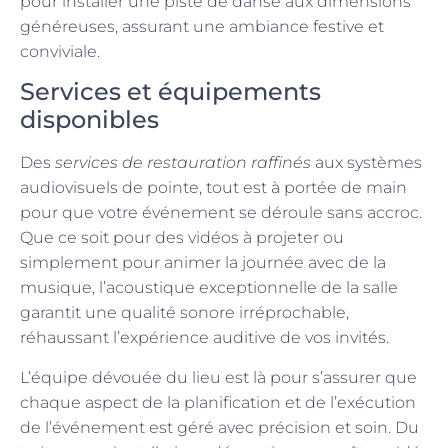
pour installer une piste de danse aux dimensions
généreuses, assurant une ambiance festive et
conviviale.
Services et équipements
disponibles
Des
services de restauration raffinés
aux systèmes
audiovisuels de pointe, tout est à portée de main
pour que votre événement se déroule sans accroc.
Que ce soit pour des vidéos à projeter ou
simplement pour animer la journée avec de la
musique, l’acoustique exceptionnelle de la salle
garantit une qualité sonore irréprochable,
réhaussant l’expérience auditive de vos invités.
L’équipe dévouée du lieu est là pour s’assurer que
chaque aspect de la planification et de l’exécution
de l’événement est géré avec précision et soin. Du