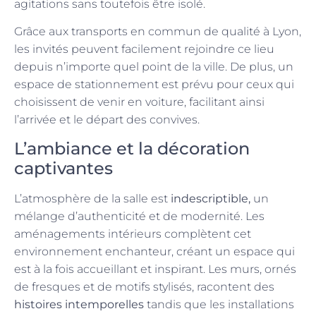
agitations sans toutefois être isolé.
Grâce aux transports en commun de qualité à Lyon,
les invités peuvent facilement rejoindre ce lieu
depuis n’importe quel point de la ville. De plus, un
espace de stationnement est prévu pour ceux qui
choisissent de venir en voiture, facilitant ainsi
l’arrivée et le départ des convives.
L’ambiance et la décoration
captivantes
L’atmosphère de la salle est
indescriptible,
un
mélange d’authenticité et de modernité. Les
aménagements intérieurs complètent cet
environnement enchanteur, créant un espace qui
est à la fois accueillant et inspirant. Les murs, ornés
de fresques et de motifs stylisés, racontent des
histoires intemporelles
tandis que les installations