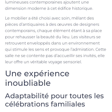
lumineuses contemporaines ajoutent une
dimension moderne à cet édifice historique.
Le mobilier a été choisi avec soin, mêlant des
pièces d’antiquaires à des œuvres de designers
contemporains, chaque élément étant à sa place
pour rehausser la beauté du lieu. Les visiteurs se
retrouvent enveloppés dans un environnement
qui stimule les sens et provoque l’admiration. Cette
salle ne se contente pas d’accueillir ses invités, elle
leur offre un véritable voyage sensoriel.
Une expérience
inoubliable
Adaptabilité pour toutes les
célébrations familiales