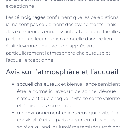
exceptionnel.
Les
témoignages
confirment que les célébrations
ici ne sont pas seulement des événements, mais
des expériences enrichissantes. Une autre famille a
partagé que leur réunion annuelle dans ce lieu
était devenue une tradition, appréciant
particulièrement l’atmosphère chaleureuse et
l’accueil exceptionnel.
Avis sur l’atmosphère et l’accueil
accueil chaleureux
et bienveillance semblent
être la norme ici, avec un personnel dévoué
s’assurant que chaque invité se sente valorisé
et à l’aise dès son entrée.
un environnement chaleureux
qui invite à la
convivialité et au partage, surtout durant les
soirées, quand les lumières tamisées révèlent