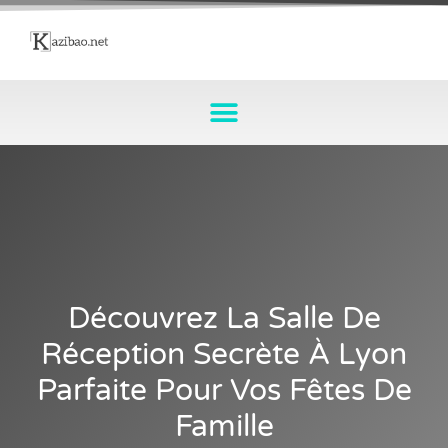
Découvrez La Salle De
Réception Secrète À Lyon
Parfaite Pour Vos Fêtes De
Famille