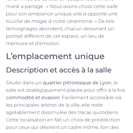
marié a partagé :
« Nous avons choisi cette salle
pour son ambiance unique; elle a apporté une
touche de magie à notre cérémonie. »
De tels
témoignages abondent, chacun dessinant un
portrait différent de cet espace, un lieu de
mémoire et d’émotion.
L’emplacement unique
Description et accès à la salle
Située dans un
quartier pittoresque de Lyon
, la
salle est stratégiquement placée pour offrir à la fois
commodité et évasion
. Facilement accessible via
les principales artères de la ville, elle reste
agréablement dissimulée des tracas quotidiens.
Cette localisation en fait un choix de prédilection
pour ceux qui désirent un cadre intime, loin des