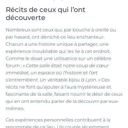
Récits de ceux qui l’ont
découverte
Nombreux sont ceux qui, par bouche à oreille ou
par hasard, ont déniché ce lieu enchanteur.
Chacun a une histoire unique à partager, une
expérience inoubliable qui les lie à cet endroit.
Comme le disait une utilisatrice sur un célèbre
forum :
« Cette salle était notre coup de cœur
immédiat, un espace où l’histoire et l’art
s’entremêlent. Un véritable bijou à Lyon. »
Ces
récits ne font qu’ajouter à l’aura mystérieuse et
fascinante de la salle, faisant nourrir le désir de ceux
qui en ont entendu parler de la découvrir par eux-
mêmes.
Ces expériences personnelles contribuent à la
renommée de ce lieu. Un couple récemment