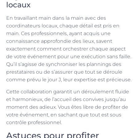
locaux
En travaillant main dans la main avec des
coordinateurs locaux, chaque détail est pris en
main. Ces professionnels, ayant acquis une
connaissance approfondie des lieux, savent
exactement comment orchestrer chaque aspect
de votre événement pour une exécution sans faille.
Qu’il s’agisse de synchroniser les plannings des
prestataires ou de s’assurer que tout se déroule
comme prévu le jour J, leur expertise est précieuse.
Cette collaboration garantit un déroulement fluide
et harmonieux, de l’accueil des convives jusqu’au
moment des adieux. Vous êtes libre de profiter de
votre événement, en sachant que tout est sous
contrôle professionnel.
Astuces pour profiter