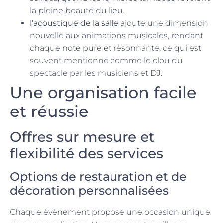
la pleine beauté du lieu.
l’acoustique de la salle
ajoute une dimension
nouvelle aux animations musicales, rendant
chaque note pure et résonnante, ce qui est
souvent mentionné comme le clou du
spectacle par les musiciens et DJ.
Une organisation facile
et réussie
Offres sur mesure et
flexibilité des services
Options de restauration et de
décoration personnalisées
Chaque événement propose une occasion unique