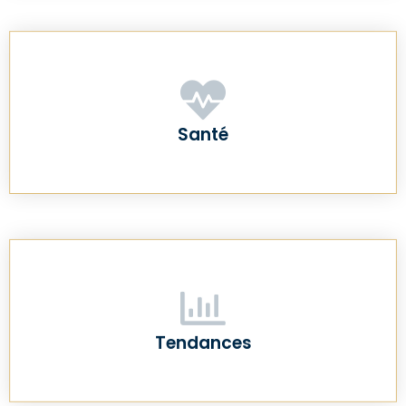
Santé
Tendances