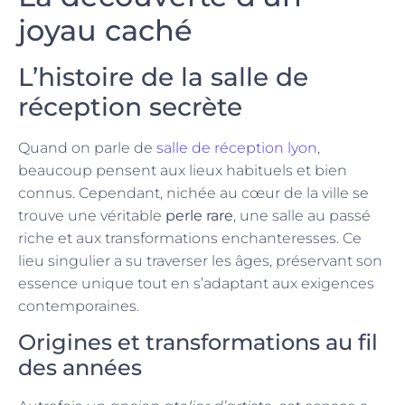
joyau caché
L’histoire de la salle de
réception secrète
Quand on parle de
salle de réception lyon
,
beaucoup pensent aux lieux habituels et bien
connus. Cependant, nichée au cœur de la ville se
trouve une véritable
perle rare
, une salle au passé
riche et aux transformations enchanteresses. Ce
lieu singulier a su traverser les âges, préservant son
essence unique tout en s’adaptant aux exigences
contemporaines.
Origines et transformations au fil
des années