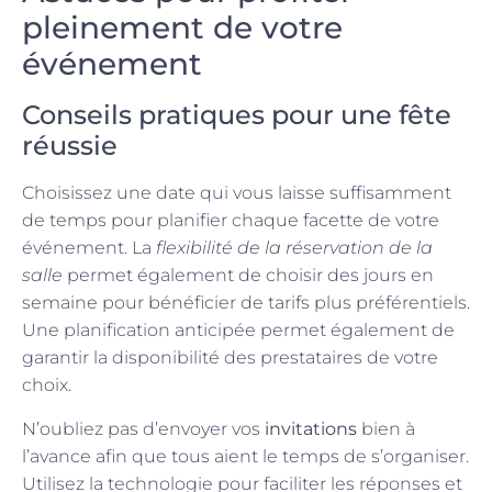
pleinement de votre
événement
Conseils pratiques pour une fête
réussie
Choisissez une date qui vous laisse suffisamment
de temps pour planifier chaque facette de votre
événement. La
flexibilité de la réservation de la
salle
permet également de choisir des jours en
semaine pour bénéficier de tarifs plus préférentiels.
Une planification anticipée permet également de
garantir la disponibilité des prestataires de votre
choix.
N’oubliez pas d’envoyer vos
invitations
bien à
l’avance afin que tous aient le temps de s’organiser.
Utilisez la technologie pour faciliter les réponses et