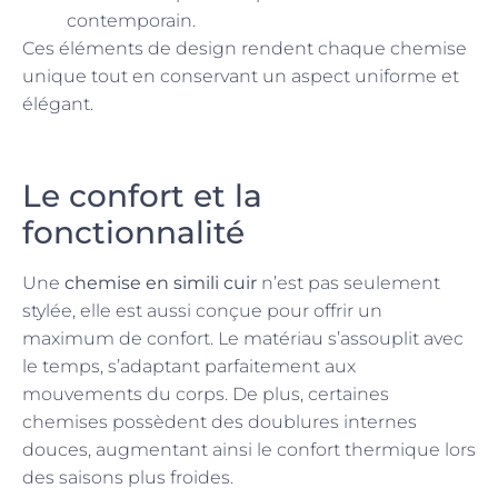
contemporain.
Ces éléments de design rendent chaque chemise
unique tout en conservant un aspect uniforme et
élégant.
Le confort et la
fonctionnalité
Une
chemise en simili cuir
n’est pas seulement
stylée, elle est aussi conçue pour offrir un
maximum de confort. Le matériau s’assouplit avec
le temps, s’adaptant parfaitement aux
mouvements du corps. De plus, certaines
chemises possèdent des doublures internes
douces, augmentant ainsi le confort thermique lors
des saisons plus froides.