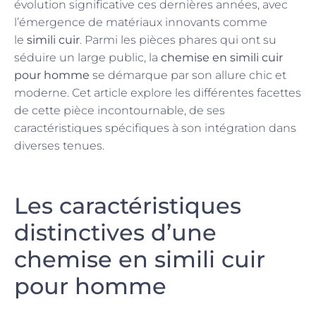
évolution significative ces dernières années, avec
l’émergence de matériaux innovants comme
le
simili cuir
. Parmi les pièces phares qui ont su
séduire un large public, la
chemise en simili cuir
pour homme
se démarque par son allure chic et
moderne. Cet article explore les différentes facettes
de cette pièce incontournable, de ses
caractéristiques spécifiques à son intégration dans
diverses tenues.
Les caractéristiques
distinctives d’une
chemise en simili cuir
pour homme