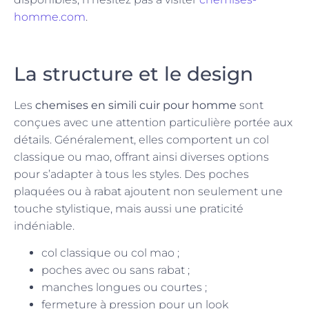
homme.com
.
La structure et le design
Les
chemises en simili cuir pour homme
sont
conçues avec une attention particulière portée aux
détails. Généralement, elles comportent un col
classique ou mao, offrant ainsi diverses options
pour s’adapter à tous les styles. Des poches
plaquées ou à rabat ajoutent non seulement une
touche stylistique, mais aussi une praticité
indéniable.
col classique ou col mao ;
poches avec ou sans rabat ;
manches longues ou courtes ;
fermeture à pression pour un look