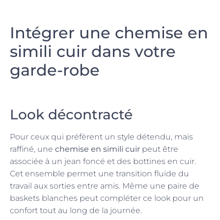
Intégrer une chemise en
simili cuir dans votre
garde-robe
Look décontracté
Pour ceux qui préfèrent un style détendu, mais
raffiné, une
chemise en simili cuir
peut être
associée à un jean foncé et des bottines en cuir.
Cet ensemble permet une transition fluide du
travail aux sorties entre amis. Même une paire de
baskets blanches peut compléter ce look pour un
confort tout au long de la journée.