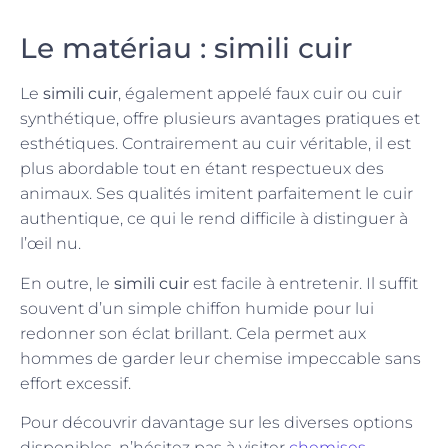
Le matériau : simili cuir
Le
simili cuir
, également appelé faux cuir ou cuir
synthétique, offre plusieurs avantages pratiques et
esthétiques. Contrairement au cuir véritable, il est
plus abordable tout en étant respectueux des
animaux. Ses qualités imitent parfaitement le cuir
authentique, ce qui le rend difficile à distinguer à
l’œil nu.
En outre, le
simili cuir
est facile à entretenir. Il suffit
souvent d’un simple chiffon humide pour lui
redonner son éclat brillant. Cela permet aux
hommes de garder leur chemise impeccable sans
effort excessif.
Pour découvrir davantage sur les diverses options
disponibles, n’hésitez pas à visiter
chemises-