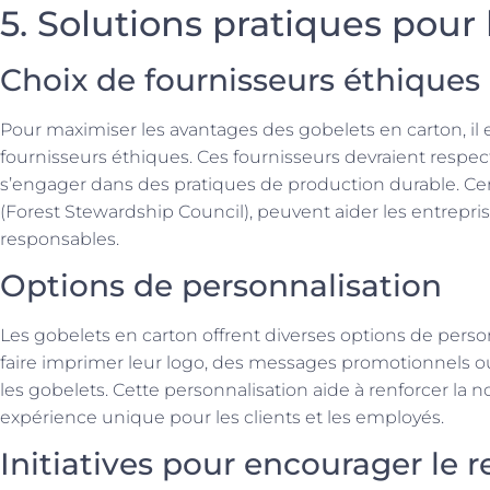
5. Solutions pratiques pour 
Choix de fournisseurs éthiques
Pour maximiser les avantages des gobelets en carton, il e
fournisseurs éthiques. Ces fournisseurs devraient respe
s’engager dans des pratiques de production durable. Cer
(Forest Stewardship Council), peuvent aider les entreprise
responsables.
Options de personnalisation
Les gobelets en carton offrent diverses options de perso
faire imprimer leur logo, des messages promotionnels o
les gobelets. Cette personnalisation aide à renforcer la 
expérience unique pour les clients et les employés.
Initiatives pour encourager le 