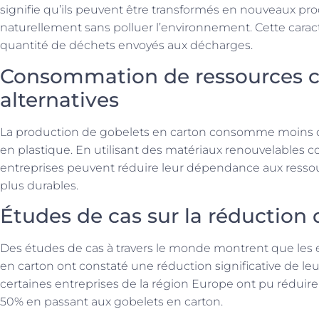
signifie qu’ils peuvent être transformés en nouveaux p
naturellement sans polluer l’environnement. Cette caract
quantité de déchets envoyés aux décharges.
Consommation de ressources 
alternatives
La production de gobelets en carton consomme moins d
en plastique. En utilisant des matériaux renouvelables co
entreprises peuvent réduire leur dépendance aux ressourc
plus durables.
Études de cas sur la réduction
Des études de cas à travers le monde montrent que les e
en carton ont constaté une réduction significative de le
certaines entreprises de la région Europe ont pu réduire
50% en passant aux gobelets en carton.