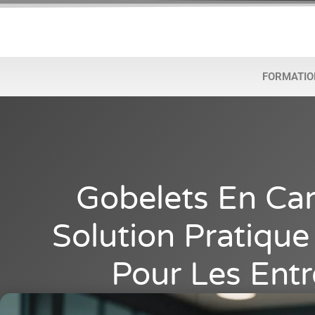
FORMATIO
Gobelets En Car
Solution Pratique
Pour Les Entr