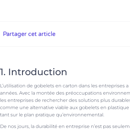
Partager cet article
1. Introduction
L’utilisation de gobelets en carton dans les entreprises 
années. Avec la montée des préoccupations environnemen
les entreprises de rechercher des solutions plus durable
comme une alternative viable aux gobelets en plastique t
tant sur le plan pratique qu’environnemental.
De nos jours, la durabilité en entreprise n’est pas seule