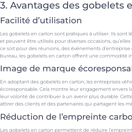
3. Avantages des gobelets 
Facilité d’utilisation
Les gobelets en carton sont pratiques à utiliser. Ils sont lé
et peuvent être utilisés pour diverses occasions, qu’elles
ce soit pour des réunions, des événements d’entreprise
bureau, les gobelets en carton offrent une commodité i
Image de marque écoresponsa
En adoptant des gobelets en carton, les entreprises v
écoresponsable. Cela montre leur engagement envers la
leur volonté de contribuer à un avenir plus durable. Ce
attirer des clients et des partenaires qui partagent les
Réduction de l’empreinte carb
Les gobelets en carton permettent de réduire l’empreint