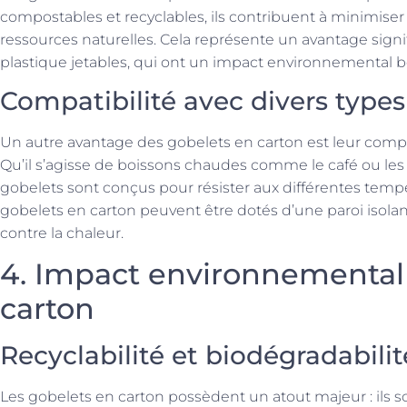
compostables et recyclables, ils contribuent à minimiser 
ressources naturelles. Cela représente un avantage signif
plastique jetables, qui ont un impact environnemental 
Compatibilité avec divers type
Un autre avantage des gobelets en carton est leur compat
Qu’il s’agisse de boissons chaudes comme le café ou les 
gobelets sont conçus pour résister aux différentes tempé
gobelets en carton peuvent être dotés d’une paroi isola
contre la chaleur.
4. Impact environnemental
carton
Recyclabilité et biodégradabilit
Les gobelets en carton possèdent un atout majeur : ils s