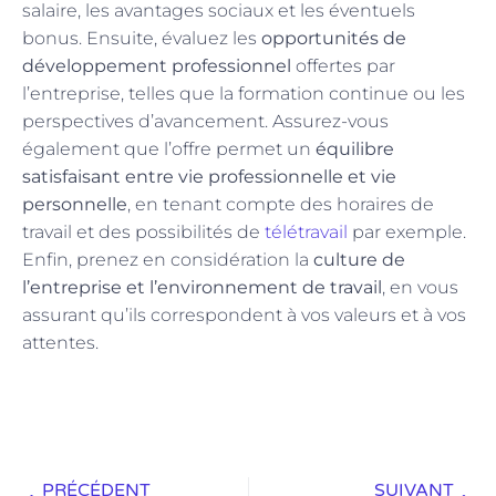
salaire, les avantages sociaux et les éventuels
bonus. Ensuite, évaluez les
opportunités de
développement professionnel
offertes par
l’entreprise, telles que la formation continue ou les
perspectives d’avancement. Assurez-vous
également que l’offre permet un
équilibre
satisfaisant entre vie professionnelle et vie
personnelle
, en tenant compte des horaires de
travail et des possibilités de
télétravail
par exemple.
Enfin, prenez en considération la
culture de
l’entreprise et l’environnement de travail
, en vous
assurant qu’ils correspondent à vos valeurs et à vos
attentes.
PRÉCÉDENT
SUIVANT