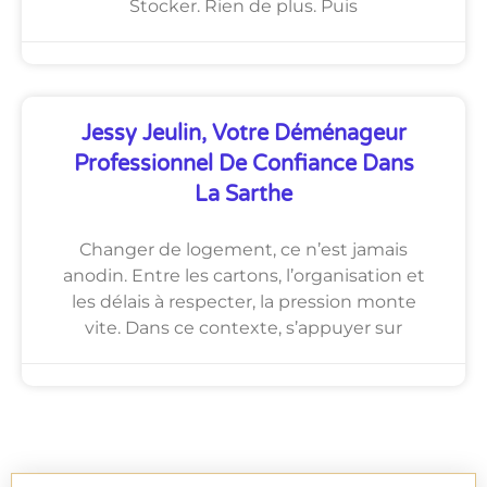
Stocker. Rien de plus. Puis
Jessy Jeulin, Votre Déménageur
Professionnel De Confiance Dans
La Sarthe
Changer de logement, ce n’est jamais
anodin. Entre les cartons, l’organisation et
les délais à respecter, la pression monte
vite. Dans ce contexte, s’appuyer sur