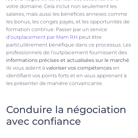
votre domaine. Cela inclut non seulement les
salaires, mais aussi les bénéfices annexes comme
les bonus, les congés payés, et les opportunités de
formation continue. Passer par un service
d’
outplacement par Mam RH
peut être
particulièrement bénéfique dans ce processus. Les
professionnels de l’outplacement fournissent des
informations précises et actualisées sur le marché
.
Ils vous aident à
valoriser vos compétences
en
identifiant vos points forts et en vous apprenant à
les présenter de manière convaincante.
Conduire la négociation
avec confiance