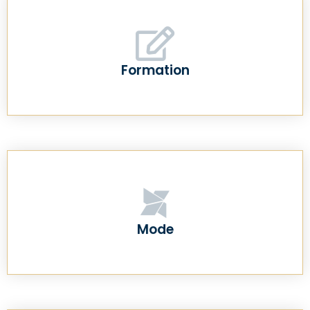
Formation
Mode