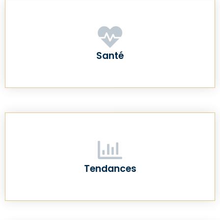
Santé
Tendances