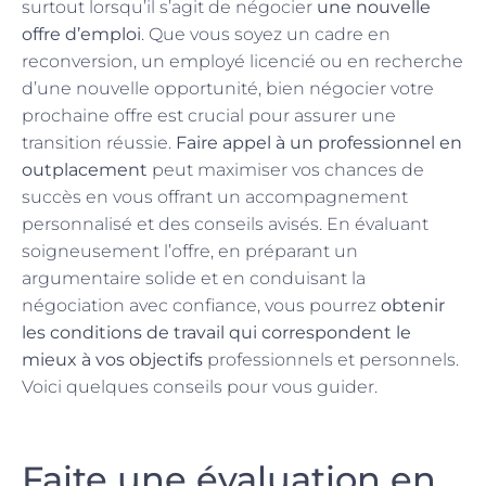
surtout lorsqu’il s’agit de négocier
une nouvelle
offre d’emploi
. Que vous soyez un cadre en
reconversion, un employé licencié ou en recherche
d’une nouvelle opportunité, bien négocier votre
prochaine offre est crucial pour assurer une
transition réussie.
Faire appel à un professionnel en
outplacement
peut maximiser vos chances de
succès en vous offrant un accompagnement
personnalisé et des conseils avisés. En évaluant
soigneusement l’offre, en préparant un
argumentaire solide et en conduisant la
négociation avec confiance, vous pourrez
obtenir
les conditions de travail qui correspondent le
mieux à vos objectifs
professionnels et personnels.
Voici quelques conseils pour vous guider.
Faite une évaluation en