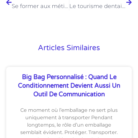
Se former aux métiers du juridique
Le tourisme dentaire à Porto, une destination prisée par les Français pour sa douceur de vivre
Articles Similaires
Big Bag Personnalisé : Quand Le
Conditionnement Devient Aussi Un
Outil De Communication
Ce moment où l’emballage ne sert plus
uniquement à transporter Pendant
longtemps, le rôle d’un emballage
semblait évident. Protéger. Transporter.