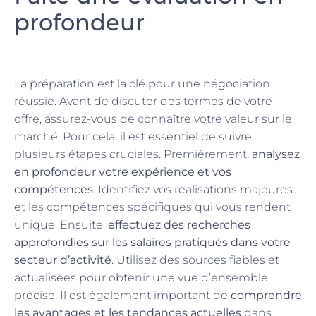
profondeur
La préparation est la clé pour une négociation
réussie. Avant de discuter des termes de votre
offre, assurez-vous de connaître votre valeur sur le
marché. Pour cela, il est essentiel de suivre
plusieurs étapes cruciales. Premièrement,
analysez
en profondeur votre expérience et vos
compétences
. Identifiez vos réalisations majeures
et les compétences spécifiques qui vous rendent
unique. Ensuite,
effectuez des recherches
approfondies sur les salaires pratiqués dans votre
secteur d’activité
. Utilisez des sources fiables et
actualisées pour obtenir une vue d’ensemble
précise. Il est également important de
comprendre
les avantages et les tendances actuelles
dans