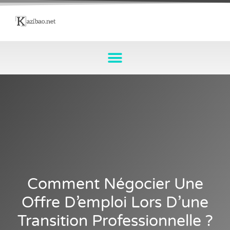
Comment Négocier Une
Offre D’emploi Lors D’une
Transition Professionnelle ?