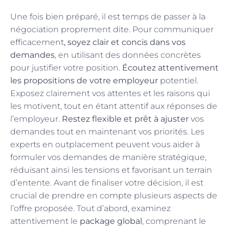
Une fois bien préparé, il est temps de passer à la
négociation proprement dite. Pour communiquer
efficacement
, soyez clair et concis dans vos
demandes
, en utilisant des données concrètes
pour justifier votre position.
Écoutez attentivement
les propositions de votre employeur
potentiel.
Exposez clairement vos attentes et les raisons qui
les motivent, tout en étant attentif aux réponses de
l’employeur.
Restez flexible et prêt à ajuster
vos
demandes tout en maintenant vos priorités. Les
experts en outplacement peuvent vous aider à
formuler vos demandes de manière stratégique,
réduisant ainsi les tensions et favorisant un terrain
d’entente. Avant de finaliser votre décision, il est
crucial de prendre en compte plusieurs aspects de
l’offre proposée. Tout d’abord, examinez
attentivement le
package global
, comprenant le