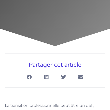
Partager cet article
La transition professionnelle peut être un défi,