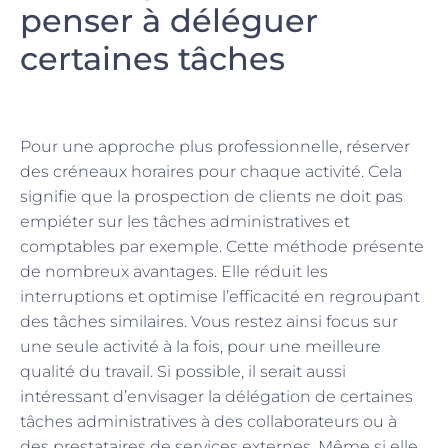
penser à déléguer
certaines tâches
Pour une approche plus professionnelle, réserver
des créneaux horaires pour chaque activité. Cela
signifie que la prospection de clients ne doit pas
empiéter sur les tâches administratives et
comptables par exemple. Cette méthode présente
de nombreux avantages. Elle réduit les
interruptions et optimise l’efficacité en regroupant
des tâches similaires. Vous restez ainsi focus sur
une seule activité à la fois, pour une meilleure
qualité du travail. Si possible, il serait aussi
intéressant d’envisager la délégation de certaines
tâches administratives à des collaborateurs ou à
des prestataires de services externes. Même si elle