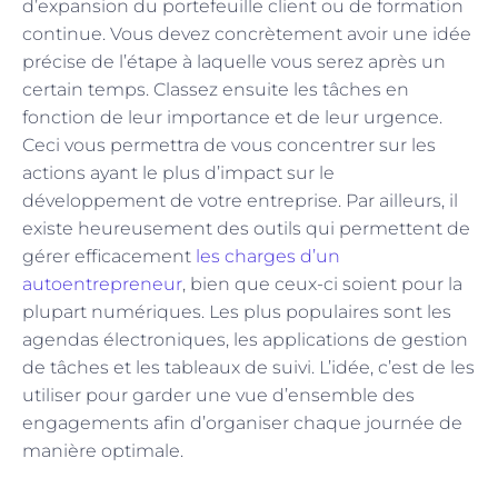
d’expansion du portefeuille client ou de formation
continue. Vous devez concrètement avoir une idée
précise de l’étape à laquelle vous serez après un
certain temps. Classez ensuite les tâches en
fonction de leur importance et de leur urgence.
Ceci vous permettra de vous concentrer sur les
actions ayant le plus d’impact sur le
développement de votre entreprise. Par ailleurs, il
existe heureusement des outils qui permettent de
gérer efficacement
les charges d’un
autoentrepreneur
, bien que ceux-ci soient pour la
plupart numériques. Les plus populaires sont les
agendas électroniques, les applications de gestion
de tâches et les tableaux de suivi. L’idée, c’est de les
utiliser pour garder une vue d’ensemble des
engagements afin d’organiser chaque journée de
manière optimale.