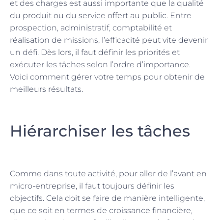
et des charges est aussi importante que la qualité
du produit ou du service offert au public. Entre
prospection, administratif, comptabilité et
réalisation de missions, l’efficacité peut vite devenir
un défi. Dès lors, il faut définir les priorités et
exécuter les tâches selon l’ordre d’importance.
Voici comment gérer votre temps pour obtenir de
meilleurs résultats.
Hiérarchiser les tâches
Comme dans toute activité, pour aller de l’avant en
micro-entreprise, il faut toujours définir les
objectifs. Cela doit se faire de manière intelligente,
que ce soit en termes de croissance financière,