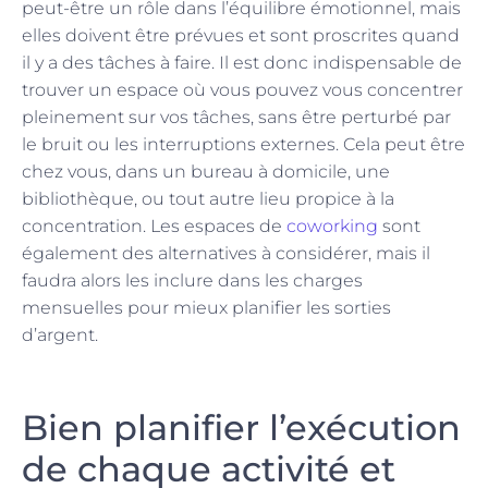
peut-être un rôle dans l’équilibre émotionnel, mais
elles doivent être prévues et sont proscrites quand
il y a des tâches à faire. Il est donc indispensable de
trouver un espace où vous pouvez vous concentrer
pleinement sur vos tâches, sans être perturbé par
le bruit ou les interruptions externes. Cela peut être
chez vous, dans un bureau à domicile, une
bibliothèque, ou tout autre lieu propice à la
concentration. Les espaces de
coworking
sont
également des alternatives à considérer, mais il
faudra alors les inclure dans les charges
mensuelles pour mieux planifier les sorties
d’argent.
Bien planifier l’exécution
de chaque activité et