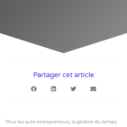
Partager cet article
Pour les auto-entrepreneurs, la gestion du temps