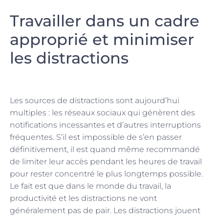
Travailler dans un cadre
approprié et minimiser
les distractions
Les sources de distractions sont aujourd’hui
multiples : les réseaux sociaux qui génèrent des
notifications incessantes et d’autres interruptions
fréquentes. S’il est impossible de s’en passer
définitivement, il est quand même recommandé
de limiter leur accès pendant les heures de travail
pour rester concentré le plus longtemps possible.
Le fait est que dans le monde du travail, la
productivité et les distractions ne vont
généralement pas de pair. Les distractions jouent