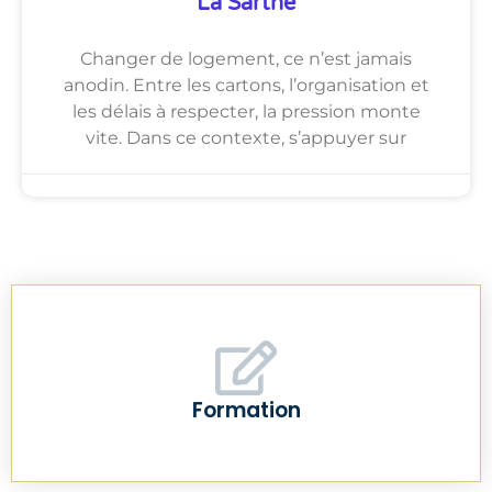
La Sarthe
Changer de logement, ce n’est jamais
anodin. Entre les cartons, l’organisation et
les délais à respecter, la pression monte
vite. Dans ce contexte, s’appuyer sur
Formation