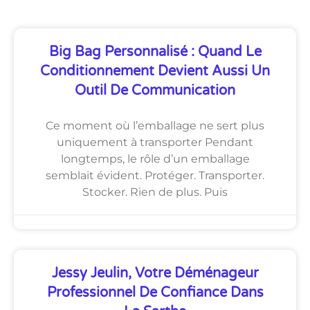
Big Bag Personnalisé : Quand Le
Conditionnement Devient Aussi Un
Outil De Communication
Ce moment où l’emballage ne sert plus
uniquement à transporter Pendant
longtemps, le rôle d’un emballage
semblait évident. Protéger. Transporter.
Stocker. Rien de plus. Puis
Jessy Jeulin, Votre Déménageur
Professionnel De Confiance Dans