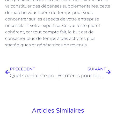
va constituer des dépenses supplémentaires, cette
démarche vous libère du temps pour vous
concentrer sur les aspects de votre entreprise
nécessitant votre expertise. Ce qui reste plutôt
cohérent, car tout compte fait, le but est de
consacrer plus de temps à des activités plus
stratégiques et génératrices de revenus.
PRÉCÉDENT
SUIVANT
Quel spécialiste pour un test de l’apnée du sommeil à domicile ?
6 critères pour bien choisir un sophrologue
Articles Similaires