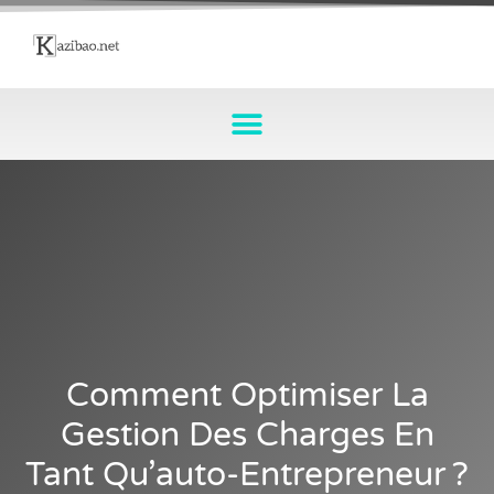
Comment Optimiser La
Gestion Des Charges En
Tant Qu’auto-Entrepreneur ?