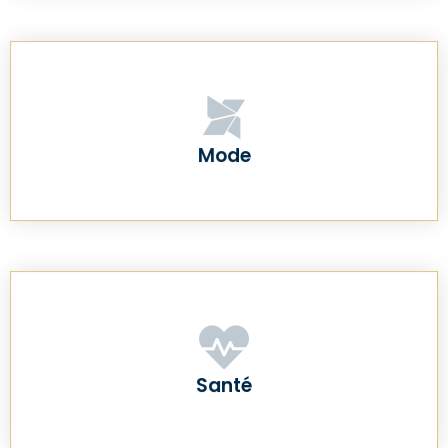
Mode
Santé