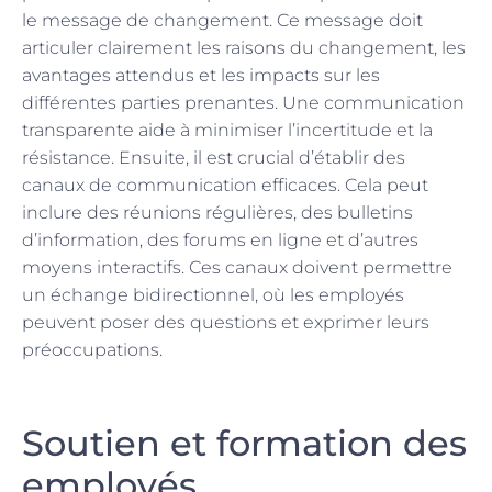
le message de changement. Ce message doit
articuler clairement les raisons du changement, les
avantages attendus et les impacts sur les
différentes parties prenantes. Une communication
transparente aide à minimiser l’incertitude et la
résistance. Ensuite, il est crucial d’établir des
canaux de communication efficaces. Cela peut
inclure des réunions régulières, des bulletins
d’information, des forums en ligne et d’autres
moyens interactifs. Ces canaux doivent permettre
un échange bidirectionnel, où les employés
peuvent poser des questions et exprimer leurs
préoccupations.
Soutien et formation des
employés