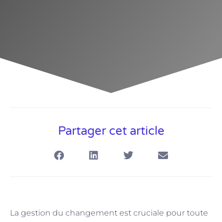
Partager cet article
La gestion du changement est cruciale pour toute