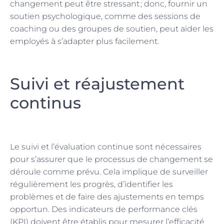
changement peut être stressant ; donc, fournir un
soutien psychologique, comme des sessions de
coaching ou des groupes de soutien, peut aider les
employés à s’adapter plus facilement.
Suivi et réajustement
continus
Le suivi et l’évaluation continue sont nécessaires
pour s’assurer que le processus de changement se
déroule comme prévu. Cela implique de surveiller
régulièrement les progrès, d’identifier les
problèmes et de faire des ajustements en temps
opportun. Des indicateurs de performance clés
(KPI) doivent être établis pour mesurer l’efficacité