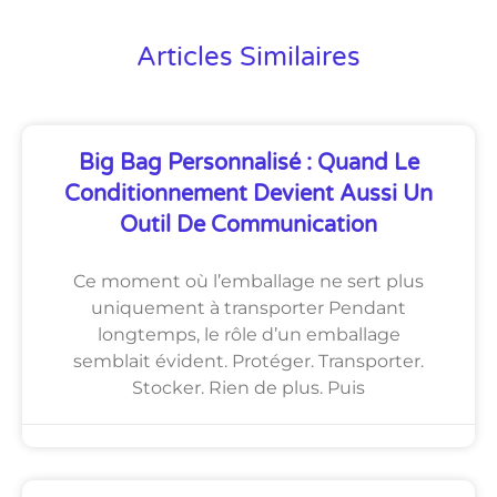
Articles Similaires
Big Bag Personnalisé : Quand Le
Conditionnement Devient Aussi Un
Outil De Communication
Ce moment où l’emballage ne sert plus
uniquement à transporter Pendant
longtemps, le rôle d’un emballage
semblait évident. Protéger. Transporter.
Stocker. Rien de plus. Puis