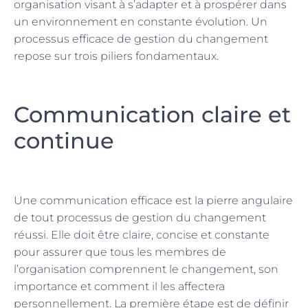
organisation visant à s’adapter et à prospérer dans
un environnement en constante évolution. Un
processus efficace de gestion du changement
repose sur trois piliers fondamentaux.
Communication claire et
continue
Une communication efficace est la pierre angulaire
de tout processus de gestion du changement
réussi. Elle doit être claire, concise et constante
pour assurer que tous les membres de
l’organisation comprennent le changement, son
importance et comment il les affectera
personnellement. La première étape est de définir