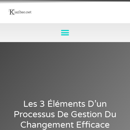
Les 3 Éléments D’un
Processus De Gestion Du
Changement Efficace