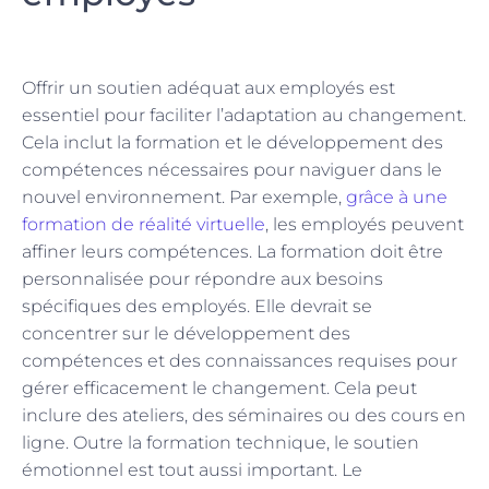
Offrir un soutien adéquat aux employés est
essentiel pour faciliter l’adaptation au changement.
Cela inclut la formation et le développement des
compétences nécessaires pour naviguer dans le
nouvel environnement. Par exemple,
grâce à une
formation de réalité virtuelle
, les employés peuvent
affiner leurs compétences. La formation doit être
personnalisée pour répondre aux besoins
spécifiques des employés. Elle devrait se
concentrer sur le développement des
compétences et des connaissances requises pour
gérer efficacement le changement. Cela peut
inclure des ateliers, des séminaires ou des cours en
ligne. Outre la formation technique, le soutien
émotionnel est tout aussi important. Le