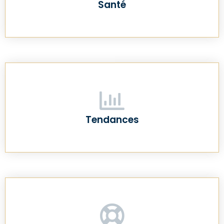
Santé
Tendances