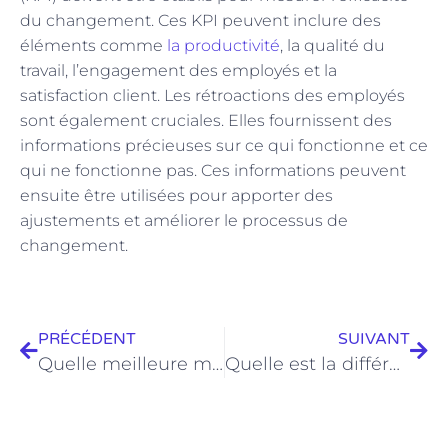
du changement. Ces KPI peuvent inclure des
éléments comme
la productivité
, la qualité du
travail, l’engagement des employés et la
satisfaction client. Les rétroactions des employés
sont également cruciales. Elles fournissent des
informations précieuses sur ce qui fonctionne et ce
qui ne fonctionne pas. Ces informations peuvent
ensuite être utilisées pour apporter des
ajustements et améliorer le processus de
changement.
PRÉCÉDENT
SUIVANT
Quelle meilleure marque pour aspirateur-traîneau ?
Quelle est la différence entre neutralité carbone et net 0 ?