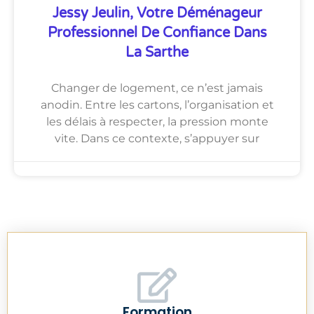
Jessy Jeulin, Votre Déménageur
Professionnel De Confiance Dans
La Sarthe
Changer de logement, ce n’est jamais
anodin. Entre les cartons, l’organisation et
les délais à respecter, la pression monte
vite. Dans ce contexte, s’appuyer sur
Formation