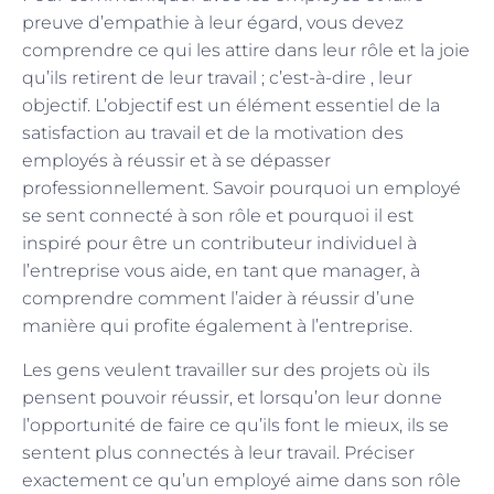
preuve d’empathie à leur égard, vous devez
comprendre ce qui les attire dans leur rôle et la joie
qu’ils retirent de leur travail ; c’est-à-dire , leur
objectif. L’objectif est un élément essentiel de la
satisfaction au travail et de la motivation des
employés à réussir et à se dépasser
professionnellement. Savoir pourquoi un employé
se sent connecté à son rôle et pourquoi il est
inspiré pour être un contributeur individuel à
l’entreprise vous aide, en tant que manager, à
comprendre comment l’aider à réussir d’une
manière qui profite également à l’entreprise.
Les gens veulent travailler sur des projets où ils
pensent pouvoir réussir, et lorsqu’on leur donne
l’opportunité de faire ce qu’ils font le mieux, ils se
sentent plus connectés à leur travail. Préciser
exactement ce qu’un employé aime dans son rôle