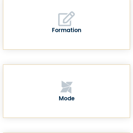
Formation
Mode