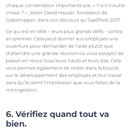
chaque conversation importante par,
« Y a-t-il autre
chose ?
« , selon David Hauser, fondateur de
Grasshopper, dans son discours au SaaSFest 2017.
Ce qui est en tête – leurs plus grands défis – sortira
en premier. Cela peut donner aux employés une
ouverture pour demander de l’aide plutôt que
d’attendre une grande réunion où vous essayez de
passer en revue tous leurs hauts et leurs bas. Cela
vous permet également de rester dans la boucle
sur le développement des employés et leur travail
sans qu’ils aient l’impression que vous faites de la
microgestion.
6. Vérifiez quand tout va
bien.