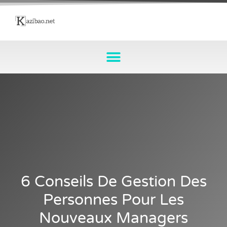
6 Conseils De Gestion Des
Personnes Pour Les
Nouveaux Managers