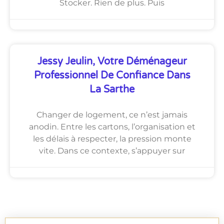
Stocker. Rien de plus. Puis
Jessy Jeulin, Votre Déménageur
Professionnel De Confiance Dans
La Sarthe
Changer de logement, ce n’est jamais
anodin. Entre les cartons, l’organisation et
les délais à respecter, la pression monte
vite. Dans ce contexte, s’appuyer sur