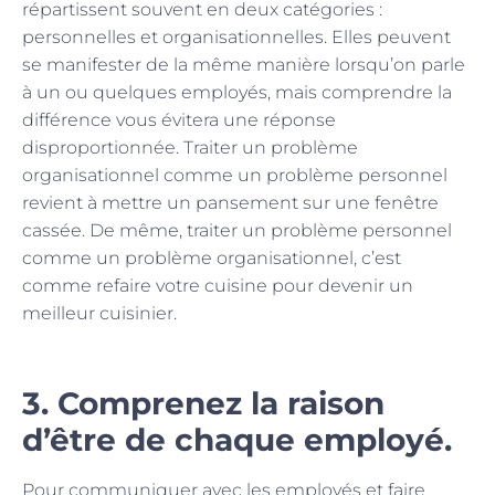
répartissent souvent en deux catégories :
personnelles et organisationnelles. Elles peuvent
se manifester de la même manière lorsqu’on parle
à un ou quelques employés, mais comprendre la
différence vous évitera une réponse
disproportionnée. Traiter un problème
organisationnel comme un problème personnel
revient à mettre un pansement sur une fenêtre
cassée. De même, traiter un problème personnel
comme un problème organisationnel, c’est
comme refaire votre cuisine pour devenir un
meilleur cuisinier.
3. Comprenez la raison
d’être de chaque employé.
Pour communiquer avec les employés et faire