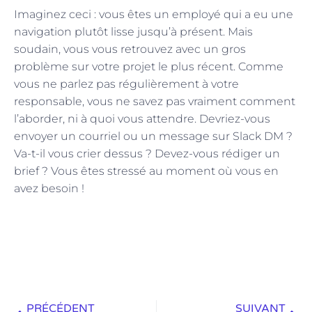
Imaginez ceci : vous êtes un employé qui a eu une
navigation plutôt lisse jusqu’à présent. Mais
soudain, vous vous retrouvez avec un gros
problème sur votre projet le plus récent. Comme
vous ne parlez pas régulièrement à votre
responsable, vous ne savez pas vraiment comment
l’aborder, ni à quoi vous attendre. Devriez-vous
envoyer un courriel ou un message sur Slack DM ?
Va-t-il vous crier dessus ? Devez-vous rédiger un
brief ? Vous êtes stressé au moment où vous en
avez besoin !
PRÉCÉDENT
SUIVANT