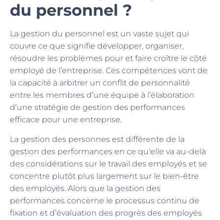
du personnel ?
La gestion du personnel est un vaste sujet qui
couvre ce que signifie développer, organiser,
résoudre les problèmes pour et faire croître le côté
employé de l’entreprise. Ces compétences vont de
la capacité à arbitrer un conflit de personnalité
entre les membres d’une équipe à l’élaboration
d’une stratégie de gestion des performances
efficace pour une entreprise.
La gestion des personnes est différente de la
gestion des performances en ce qu’elle va au-delà
des considérations sur le travail des employés et se
concentre plutôt plus largement sur le bien-être
des employés. Alors que la gestion des
performances concerne le processus continu de
fixation et d’évaluation des progrès des employés