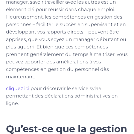
manager, savoir travailler avec les autres est un
élément clé pour réussir dans chaque emploi.
Heureusement, les compétences en gestion des
personnes – faciliter le succès en supervisant et en
développant vos rapports directs – peuvent être
apprises, que vous soyez un manager débutant ou
plus aguerri. Et bien que ces compétences
prennent généralement du temps à maîtriser, vous
pouvez apporter des améliorations à vos
compétences en gestion du personnel dès
maintenant.
cliquez ici
pour découvrir le service sylae ,
permettant des déclarations administratives en
ligne.
Qu’est-ce que la gestion