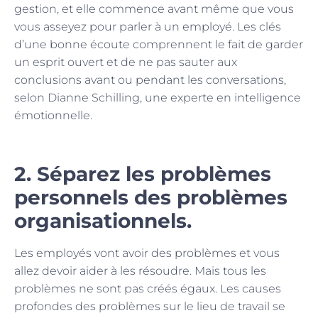
gestion, et elle commence avant même que vous
vous asseyez pour parler à un employé. Les clés
d’une bonne écoute comprennent le fait de garder
un esprit ouvert et de ne pas sauter aux
conclusions avant ou pendant les conversations,
selon Dianne Schilling, une experte en intelligence
émotionnelle.
2. Séparez les problèmes
personnels des problèmes
organisationnels.
Les employés vont avoir des problèmes et vous
allez devoir aider à les résoudre. Mais tous les
problèmes ne sont pas créés égaux. Les causes
profondes des problèmes sur le lieu de travail se