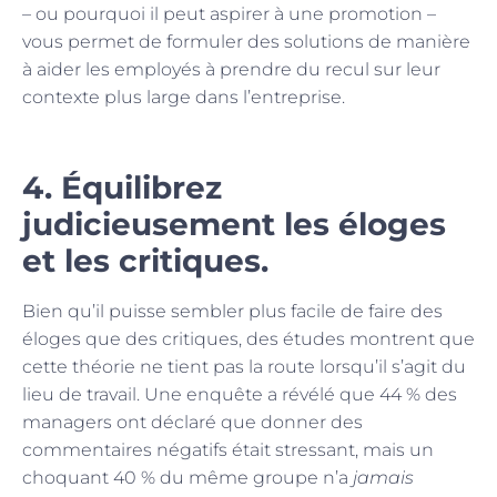
– ou pourquoi il peut aspirer à une promotion –
vous permet de formuler des solutions de manière
à aider les employés à prendre du recul sur leur
contexte plus large dans l’entreprise.
4. Équilibrez
judicieusement les éloges
et les critiques.
Bien qu’il puisse sembler plus facile de faire des
éloges que des critiques, des études montrent que
cette théorie ne tient pas la route lorsqu’il s’agit du
lieu de travail. Une enquête a révélé que 44 % des
managers ont déclaré que donner des
commentaires négatifs était stressant, mais un
choquant 40 % du même groupe n’a
jamais