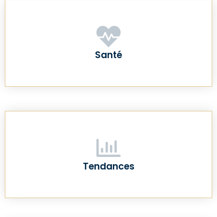
Santé
Tendances