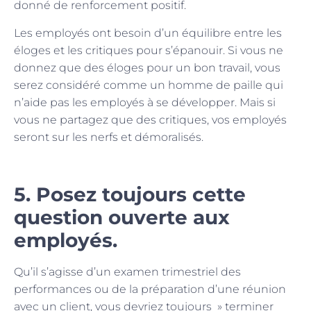
donné de renforcement positif.
Les employés ont besoin d’un équilibre entre les
éloges et les critiques pour s’épanouir. Si vous ne
donnez que des éloges pour un bon travail, vous
serez considéré comme un homme de paille qui
n’aide pas les employés à se développer. Mais si
vous ne partagez que des critiques, vos employés
seront sur les nerfs et démoralisés.
5. Posez toujours cette
question ouverte aux
employés.
Qu’il s’agisse d’un examen trimestriel des
performances ou de la préparation d’une réunion
avec un client, vous devriez toujours » terminer