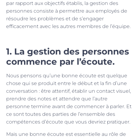
par rapport aux objectifs établis, la gestion des
personnes consiste à permettre aux employés de
résoudre les problèmes et de s’engager
efficacement avec les autres membres de l’équipe.
1. La gestion des personnes
commence par l’écoute.
Nous pensons qu’une bonne écoute est quelque
chose qui se produit entre le début et la fin d’une
conversation : être attentif, établir un contact visuel,
prendre des notes et attendre que l’autre
personne termine avant de commencer à parler. Et
ce sont toutes des parties de l’ensemble des
compétences d’écoute que vous devriez pratiquer.
Mais une bonne écoute est essentielle au rôle de