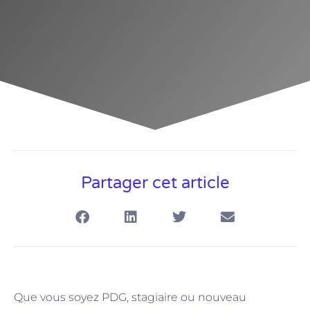
Partager cet article
Que vous soyez PDG, stagiaire ou nouveau