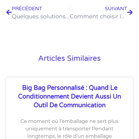
PRÉCÉDENT
SUIVANT
Quelques solutions économiques pour déménager sereinement
Comment choisir le bracelet tendance pour votre poignet ?
Articles Similaires
Big Bag Personnalisé : Quand Le
Conditionnement Devient Aussi Un
Outil De Communication
Ce moment où l’emballage ne sert plus
uniquement à transporter Pendant
longtemps, le rôle d’un emballage