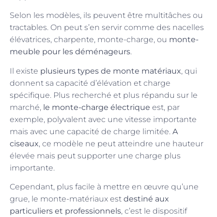
Selon les modèles, ils peuvent être multitâches ou
tractables. On peut s’en servir comme des nacelles
élévatrices, charpente, monte-charge, ou
monte-
meuble pour les déménageurs
.
Il existe
plusieurs types de monte matériaux
, qui
donnent sa capacité d’élévation et charge
spécifique. Plus recherché et plus répandu sur le
marché,
le monte-charge électrique
est, par
exemple, polyvalent avec une vitesse importante
mais avec une capacité de charge limitée.
A
ciseaux
, ce modèle ne peut atteindre une hauteur
élevée mais peut supporter une charge plus
importante.
Cependant, plus facile à mettre en œuvre qu’une
grue, le monte-matériaux est
destiné aux
particuliers et professionnels
, c’est le dispositif