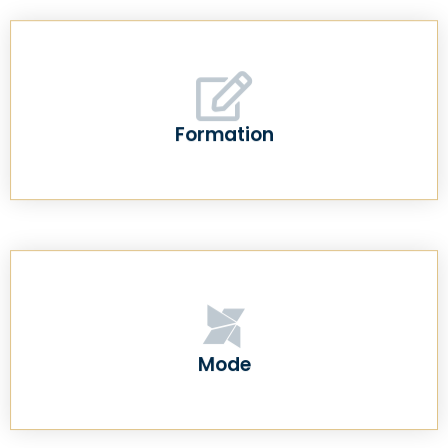
Formation
Mode