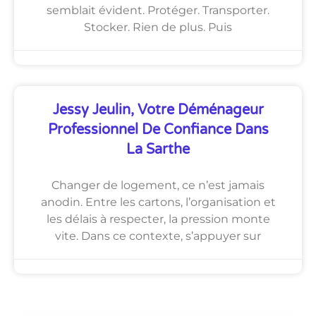
semblait évident. Protéger. Transporter.
Stocker. Rien de plus. Puis
Jessy Jeulin, Votre Déménageur
Professionnel De Confiance Dans
La Sarthe
Changer de logement, ce n’est jamais
anodin. Entre les cartons, l’organisation et
les délais à respecter, la pression monte
vite. Dans ce contexte, s’appuyer sur