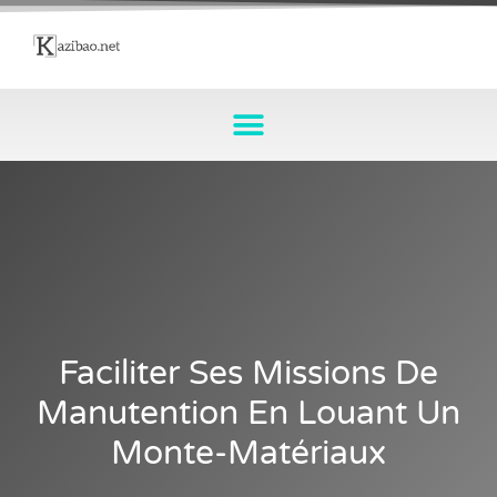
Faciliter Ses Missions De
Manutention En Louant Un
Monte-Matériaux