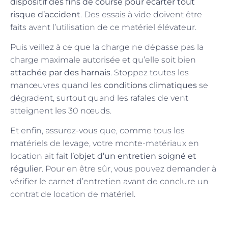
dispositif des fins de course pour écarter tout
risque d’accident
. Des essais à vide doivent être
faits avant l’utilisation de ce matériel élévateur.
Puis veillez à ce que la charge ne dépasse pas la
charge maximale autorisée et qu’elle soit bien
attachée par des harnais
. Stoppez toutes les
manœuvres quand les
conditions climatiques
se
dégradent, surtout quand les rafales de vent
atteignent les 30 nœuds.
Et enfin, assurez-vous que, comme tous les
matériels de levage, votre monte-matériaux en
location ait fait
l’objet d’un entretien soigné et
régulier
. Pour en être sûr, vous pouvez demander à
vérifier le carnet d’entretien avant de conclure un
contrat de location de matériel.