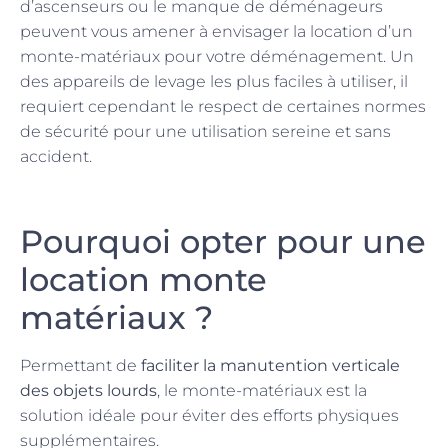
d’ascenseurs ou le manque de déménageurs
peuvent vous amener à envisager la location d’un
monte-matériaux pour votre déménagement. Un
des appareils de levage les plus faciles à utiliser, il
requiert cependant le respect de certaines normes
de sécurité pour une utilisation sereine et sans
accident.
Pourquoi opter pour une
location monte
matériaux ?
Permettant de
faciliter la manutention verticale
des objets lourds
, le monte-matériaux est la
solution idéale pour éviter des efforts physiques
supplémentaires.