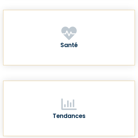
Santé
Tendances