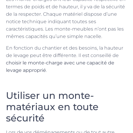
termes de poids et de hauteur, il y va de la sécurité
de la respecter. Chaque matériel dispose d’une
notice technique indiquant toutes ses
caractéristiques. Les monte-meubles n’ont pas les
mêmes capacités qu’une simple nacelle.
En fonction du chantier et des besoins, la hauteur
de levage peut être différente. Il est conseillé de
choisir le monte-charge avec une capacité de
levage approprié
.
Utiliser un monte-
matériaux en toute
sécurité
Lors de vos déménagements ou de tout autre