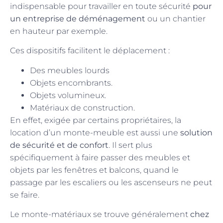
indispensable pour travailler en toute sécurité
pour
un entreprise de déménagement
ou un chantier
en hauteur par exemple.
Ces dispositifs facilitent le déplacement :
Des meubles lourds
Objets encombrants.
Objets volumineux.
Matériaux de construction.
En effet, exigée par certains propriétaires, la
location d’un monte-meuble est aussi une
solution
de sécurité et de confort
. Il sert plus
spécifiquement à faire passer des meubles et
objets par les fenêtres et balcons, quand le
passage par les escaliers ou les ascenseurs ne peut
se faire.
Le monte-matériaux se trouve généralement
chez