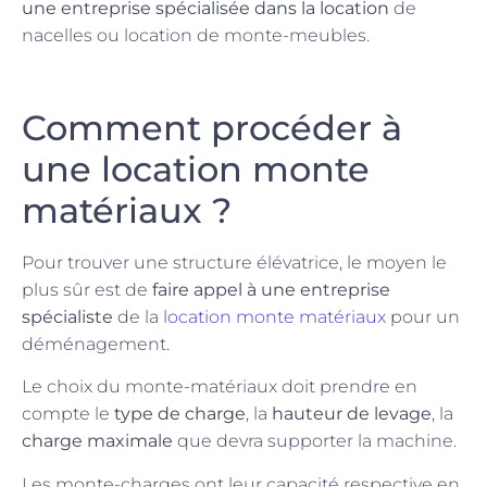
une entreprise spécialisée dans la location
de
nacelles ou location de monte-meubles.
Comment procéder à
une location monte
matériaux ?
Pour trouver une structure élévatrice, le moyen le
plus sûr est de
faire appel à une entreprise
spécialiste
de la
location monte matériaux
pour un
déménagement.
Le choix du monte-matériaux doit prendre en
compte le
type de charge
, la
hauteur de levage
, la
charge maximale
que devra supporter la machine.
Les monte-charges ont leur capacité respective en