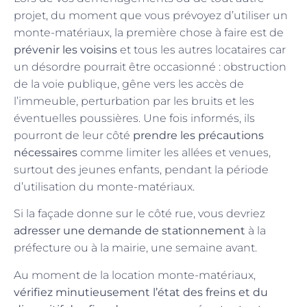
projet, du moment que vous prévoyez d’utiliser un
monte-matériaux, la première chose à faire est de
prévenir les voisins
et tous les autres locataires car
un désordre pourrait être occasionné : obstruction
de la voie publique, gêne vers les accès de
l’immeuble, perturbation par les bruits et les
éventuelles poussières. Une fois informés, ils
pourront de leur côté
prendre les précautions
nécessaires
comme limiter les allées et venues,
surtout des jeunes enfants, pendant la période
d’utilisation du monte-matériaux.
Si la façade donne sur le côté rue, vous devriez
adresser une demande de stationnement
à la
préfecture ou à la mairie, une semaine avant.
Au moment de la location monte-matériaux,
vérifiez minutieusement l’état des freins et du