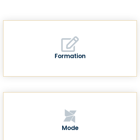
Formation
Mode