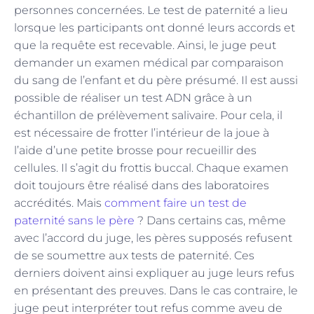
personnes concernées. Le test de paternité a lieu
lorsque les participants ont donné leurs accords et
que la requête est recevable. Ainsi, le juge peut
demander un examen médical par comparaison
du sang de l’enfant et du père présumé. Il est aussi
possible de réaliser un test ADN grâce à un
échantillon de prélèvement salivaire. Pour cela, il
est nécessaire de frotter l’intérieur de la joue à
l’aide d’une petite brosse pour recueillir des
cellules. Il s’agit du frottis buccal. Chaque examen
doit toujours être réalisé dans des laboratoires
accrédités. Mais
comment faire un test de
paternité sans le père
? Dans certains cas, même
avec l’accord du juge, les pères supposés refusent
de se soumettre aux tests de paternité. Ces
derniers doivent ainsi expliquer au juge leurs refus
en présentant des preuves. Dans le cas contraire, le
juge peut interpréter tout refus comme aveu de