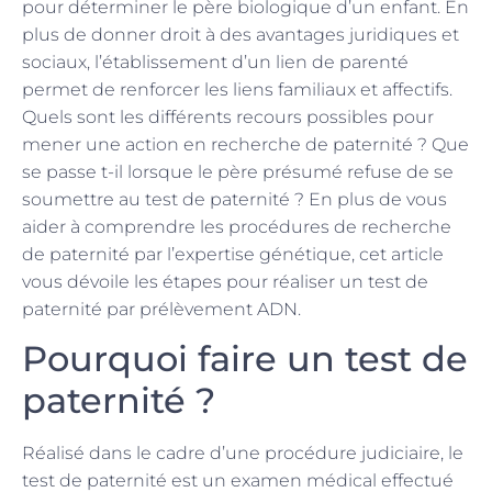
pour déterminer le père biologique d’un enfant. En
plus de donner droit à des avantages juridiques et
sociaux, l’établissement d’un lien de parenté
permet de renforcer les liens familiaux et affectifs.
Quels sont les différents recours possibles pour
mener une action en recherche de paternité ? Que
se passe t-il lorsque le père présumé refuse de se
soumettre au test de paternité ? En plus de vous
aider à comprendre les procédures de recherche
de paternité par l’expertise génétique, cet article
vous dévoile les étapes pour réaliser un test de
paternité par prélèvement ADN.
Pourquoi faire un test de
paternité ?
Réalisé dans le cadre d’une procédure judiciaire, le
test de paternité est un examen médical effectué