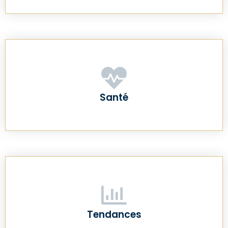
Santé
Tendances