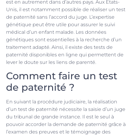
est en autrement dans d’autres pays. Aux Etats-
Unis, il est notamment possible de réaliser un test
de paternité sans l’accord du juge. L’expertise
génétique peut être utile pour assurer le suivi
médical d’un enfant malade. Les données
génétiques sont essentielles à la recherche d’un
traitement adapté. Ainsi, il existe des tests de
paternité disponibles en ligne qui permettent de
lever le doute sur les liens de parenté.
Comment faire un test
de paternité ?
En suivant la procédure judiciaire, la réalisation
d’un test de paternité nécessite la saisie d’un juge
du tribunal de grande instance. Il est le seul à
pouvoir accorder la demande de paternité grâce à
l’examen des preuves et le témoignage des