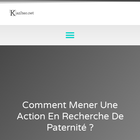
Comment Mener Une
Action En Recherche De
Paternité ?