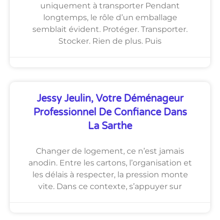
uniquement à transporter Pendant
longtemps, le rôle d’un emballage
semblait évident. Protéger. Transporter.
Stocker. Rien de plus. Puis
Jessy Jeulin, Votre Déménageur
Professionnel De Confiance Dans
La Sarthe
Changer de logement, ce n’est jamais
anodin. Entre les cartons, l’organisation et
les délais à respecter, la pression monte
vite. Dans ce contexte, s’appuyer sur