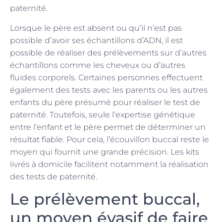
paternité.
Lorsque le père est absent ou qu’il n’est pas
possible d’avoir ses échantillons d’ADN, il est
possible de réaliser des prélèvements sur d’autres
échantillons comme les cheveux ou d’autres
fluides corporels. Certaines personnes effectuent
également des tests avec les parents ou les autres
enfants du père présumé pour réaliser le test de
paternité. Toutefois, seule l’expertise génétique
entre l’enfant et le père permet de déterminer un
résultat fiable. Pour cela, l’écouvillon buccal reste le
moyen qui fournit une grande précision. Les kits
livrés à domicile facilitent notamment la réalisation
des tests de paternité.
Le prélèvement buccal,
un moyen évasif de faire