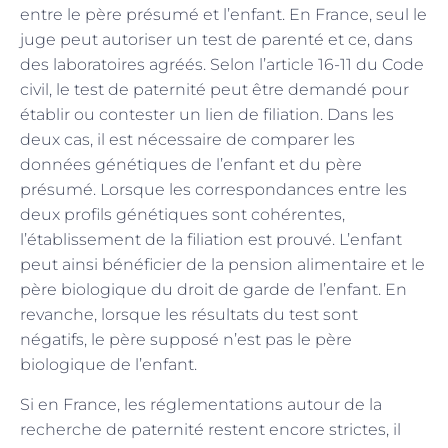
entre le père présumé et l’enfant. En France, seul le
juge peut autoriser un test de parenté et ce, dans
des laboratoires agréés. Selon l’article 16-11 du Code
civil, le test de paternité peut être demandé pour
établir ou contester un lien de filiation. Dans les
deux cas, il est nécessaire de comparer les
données génétiques de l’enfant et du père
présumé. Lorsque les correspondances entre les
deux profils génétiques sont cohérentes,
l’établissement de la filiation est prouvé. L’enfant
peut ainsi bénéficier de la pension alimentaire et le
père biologique du droit de garde de l’enfant. En
revanche, lorsque les résultats du test sont
négatifs, le père supposé n’est pas le père
biologique de l’enfant.
Si en France, les réglementations autour de la
recherche de paternité restent encore strictes, il