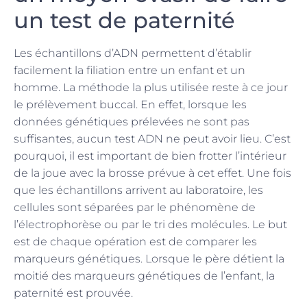
un test de paternité
Les échantillons d’ADN permettent d’établir
facilement la filiation entre un enfant et un
homme. La méthode la plus utilisée reste à ce jour
le prélèvement buccal. En effet, lorsque les
données génétiques prélevées ne sont pas
suffisantes, aucun test ADN ne peut avoir lieu. C’est
pourquoi, il est important de bien frotter l’intérieur
de la joue avec la brosse prévue à cet effet. Une fois
que les échantillons arrivent au laboratoire, les
cellules sont séparées par le phénomène de
l’électrophorèse ou par le tri des molécules. Le but
est de chaque opération est de comparer les
marqueurs génétiques. Lorsque le père détient la
moitié des marqueurs génétiques de l’enfant, la
paternité est prouvée.