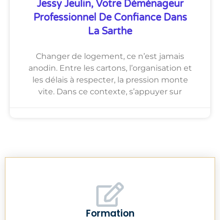
Jessy Jeulin, Votre Déménageur
Professionnel De Confiance Dans
La Sarthe
Changer de logement, ce n’est jamais
anodin. Entre les cartons, l’organisation et
les délais à respecter, la pression monte
vite. Dans ce contexte, s’appuyer sur
Formation