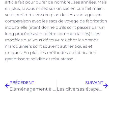
article fait pour durer de nombreuses années. Mais
en plus, si vous misez sur un sac en cuir fait main,
vous profiterez encore plus de ses avantages, en
comparaison avec les sacs de voyage de fabrication
industrielle (étant donné qu’ils sont passés par un
long procédé avant d’être commercialisés) ! Les
modèles que vous découvrirez chez les grands
maroquiniers sont souvent authentiques et
uniques. En plus, les méthodes de fabrication
garantissent solidité et robustesse !
PRÉCÉDENT
SUIVANT
Déménagement à Paris : pourquoi utiliser un monte-meuble ?
Les diverses étapes à suivre pour la rénovation de bureau