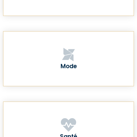
Mode
Santé