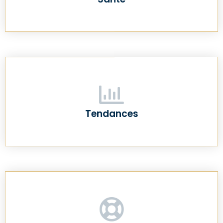
Tendances