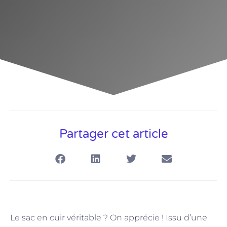
Partager cet article
Le sac en cuir véritable ? On apprécie ! Issu d’une