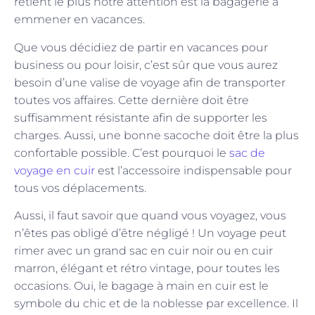
retient le plus notre attention est la bagagerie à
emmener en vacances.
Que vous décidiez de partir en vacances pour
business ou pour loisir, c’est sûr que vous aurez
besoin d’une valise de voyage afin de transporter
toutes vos affaires. Cette dernière doit être
suffisamment résistante afin de supporter les
charges. Aussi, une bonne sacoche doit être la plus
confortable possible. C’est pourquoi le
sac de
voyage en cuir
est l’accessoire indispensable pour
tous vos déplacements.
Aussi, il faut savoir que quand vous voyagez, vous
n’êtes pas obligé d’être négligé ! Un voyage peut
rimer avec un grand sac en cuir noir ou en cuir
marron, élégant et rétro vintage, pour toutes les
occasions. Oui, le bagage à main en cuir est le
symbole du chic et de la noblesse par excellence. Il