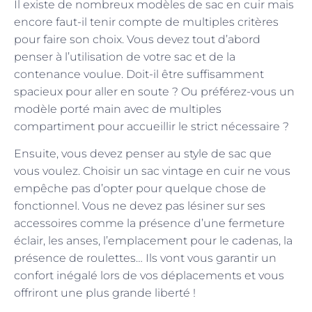
Il existe de nombreux modèles de sac en cuir mais
encore faut-il tenir compte de multiples critères
pour faire son choix. Vous devez tout d’abord
penser à l’utilisation de votre sac et de la
contenance voulue. Doit-il être suffisamment
spacieux pour aller en soute ? Ou préférez-vous un
modèle porté main avec de multiples
compartiment pour accueillir le strict nécessaire ?
Ensuite, vous devez penser au style de sac que
vous voulez. Choisir un sac vintage en cuir ne vous
empêche pas d’opter pour quelque chose de
fonctionnel. Vous ne devez pas lésiner sur ses
accessoires comme la présence d’une fermeture
éclair, les anses, l’emplacement pour le cadenas, la
présence de roulettes… Ils vont vous garantir un
confort inégalé lors de vos déplacements et vous
offriront une plus grande liberté !