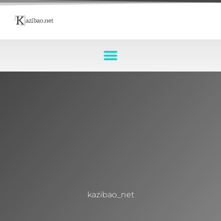
kazibao_net