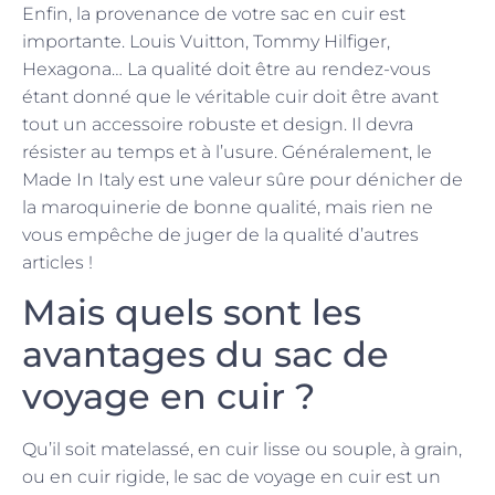
Enfin, la provenance de votre sac en cuir est
importante. Louis Vuitton, Tommy Hilfiger,
Hexagona… La qualité doit être au rendez-vous
étant donné que le véritable cuir doit être avant
tout un accessoire robuste et design. Il devra
résister au temps et à l’usure. Généralement, le
Made In Italy est une valeur sûre pour dénicher de
la maroquinerie de bonne qualité, mais rien ne
vous empêche de juger de la qualité d’autres
articles !
Mais quels sont les
avantages du sac de
voyage en cuir ?
Qu’il soit matelassé, en cuir lisse ou souple, à grain,
ou en cuir rigide, le sac de voyage en cuir est un