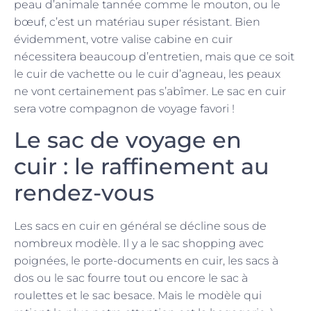
peau d’animale tannée comme le mouton, ou le
bœuf, c’est un matériau super résistant. Bien
évidemment, votre valise cabine en cuir
nécessitera beaucoup d’entretien, mais que ce soit
le cuir de vachette ou le cuir d’agneau, les peaux
ne vont certainement pas s’abîmer. Le sac en cuir
sera votre compagnon de voyage favori !
Le sac de voyage en
cuir : le raffinement au
rendez-vous
Les sacs en cuir en général se décline sous de
nombreux modèle. Il y a le sac shopping avec
poignées, le porte-documents en cuir, les sacs à
dos ou le sac fourre tout ou encore le sac à
roulettes et le sac besace. Mais le modèle qui