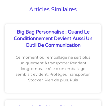
Articles Similaires
Big Bag Personnalisé : Quand Le
Conditionnement Devient Aussi Un
Outil De Communication
Ce moment où l’emballage ne sert plus
uniquement à transporter Pendant
longtemps, le rôle d’un emballage
semblait évident. Protéger. Transporter.
Stocker. Rien de plus. Puis