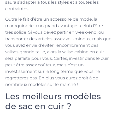
saura s’adapter à tous les styles et à toutes les
contraintes.
Outre le fait d’être un accessoire de mode, la
maroquinerie a un grand avantage : celui d’être
très solide. Si vous devez partir en week-end, ou
transporter des articles assez volumineux, mais que
vous avez envie d’éviter l’encombrement des
valises grande taille, alors la valise cabine en cuir
sera parfaite pour vous. Certes, investir dans le cuir
peut être assez coûteux, mais c’est un
investissement sur le long terme que vous ne
regretterez pas. En plus vous aurez droit à de
nombreux modèles sur le marché !
Les meilleurs modèles
de sac en cuir ?